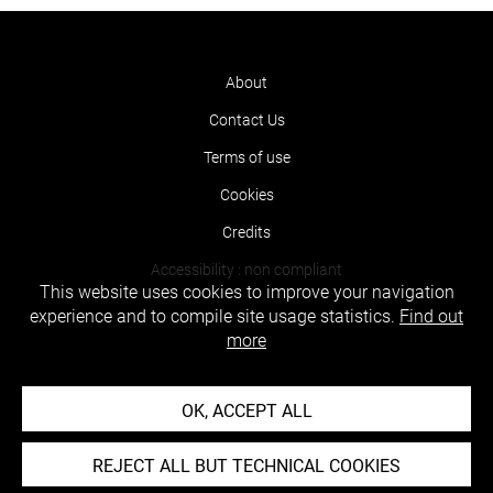
About
Contact Us
Terms of use
Cookies
Credits
Accessibility : non compliant
This website uses cookies to improve your navigation
experience and to compile site usage statistics.
Find out
more
OK, ACCEPT ALL
REJECT ALL BUT TECHNICAL COOKIES