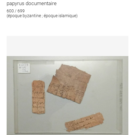
papyrus documentaire
600 / 699
(époque byzantine ; époque islamique)