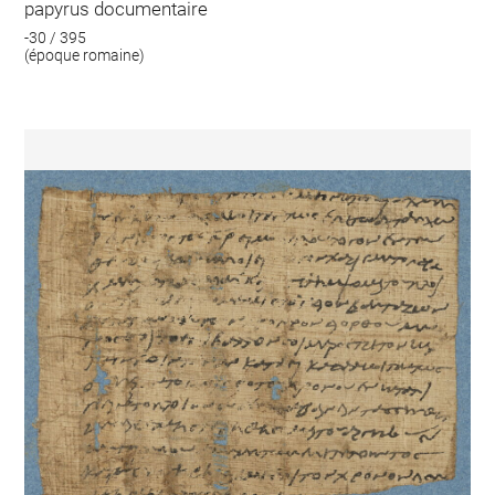
papyrus documentaire
-30 / 395
(époque romaine)