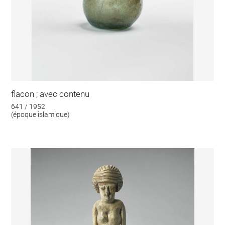
flacon ; avec contenu
641 / 1952
(époque islamique)