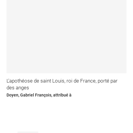
L'apothéose de saint Louis, roi de France, porté par
des anges
Doyen, Gabriel François, attribué à