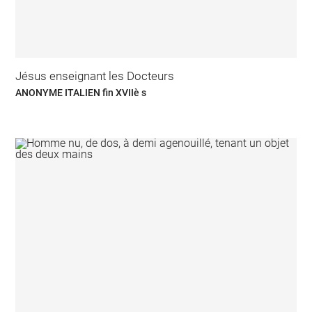
Jésus enseignant les Docteurs
ANONYME ITALIEN fin XVIIè s