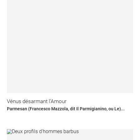
Vénus désarmant l'Amour
Parmesan (Francesco Mazzola, dit Il Parmigianino, ou Le)...