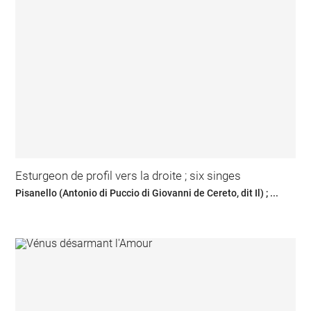
Esturgeon de profil vers la droite ; six singes
Pisanello (Antonio di Puccio di Giovanni de Cereto, dit Il) ; ...