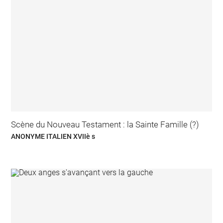
Scène du Nouveau Testament : la Sainte Famille (?)
ANONYME ITALIEN XVIIè s