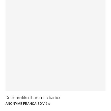
Deux profils d'hommes barbus
ANONYME FRANCAIS XVIè s