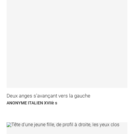
Deux anges s'avançant vers la gauche
ANONYME ITALIEN XVIIè s