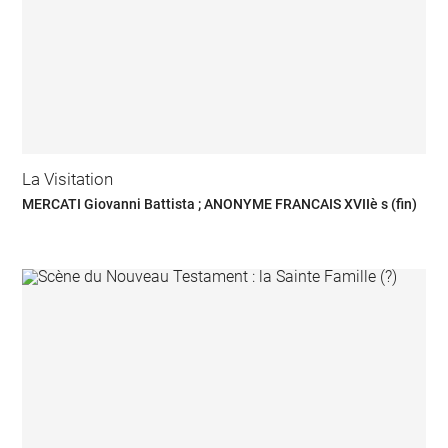
La Visitation
MERCATI Giovanni Battista ; ANONYME FRANCAIS XVIIè s (fin)