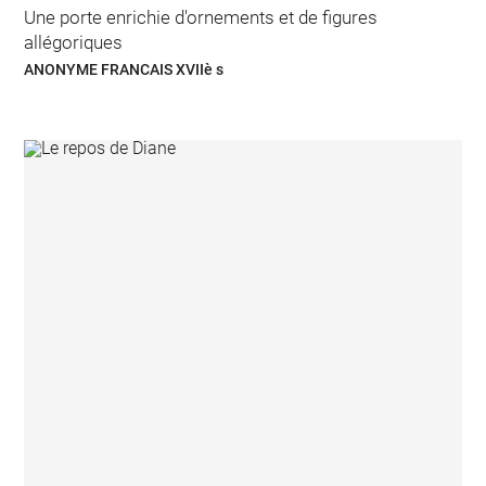
Une porte enrichie d'ornements et de figures
allégoriques
ANONYME FRANCAIS XVIIè s