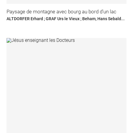
Paysage de montagne avec bourg au bord d'un lac
ALTDORFER Erhard ; GRAF Urs le Vieux ; Beham, Hans Sebald...