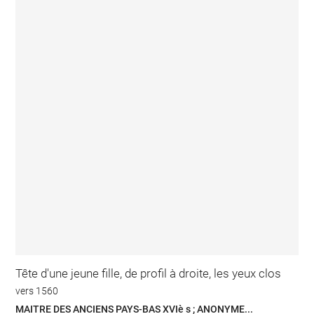
Tête d'une jeune fille, de profil à droite, les yeux clos
vers 1560
MAITRE DES ANCIENS PAYS-BAS XVIè s ; ANONYME...