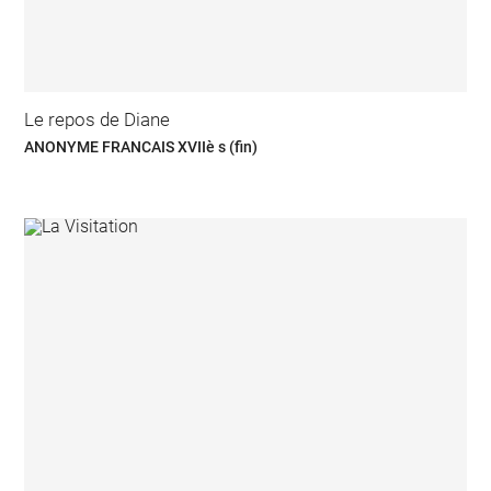
Le repos de Diane
ANONYME FRANCAIS XVIIè s (fin)