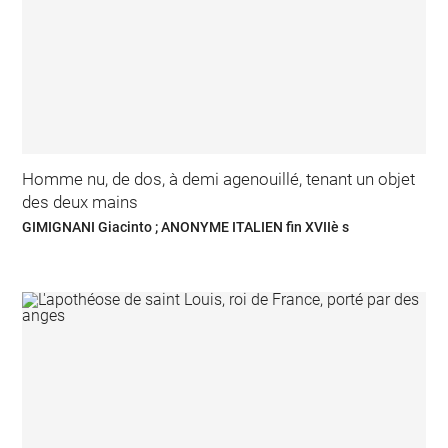
Homme nu, de dos, à demi agenouillé, tenant un objet
des deux mains
GIMIGNANI Giacinto ; ANONYME ITALIEN fin XVIIè s