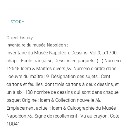
HISTORY
Object history
Inventaire du musée Napoléon :
Inventaire du Musée Napoléon. Dessins. Vol.9, p.1700,
chap. : Ecole française, Dessins en paquets. (...) Numéro :
12648.Idem & Maîtres divers /&. Numéro d'ordre dans
l'oeuvre du maître : 9. Désignation des sujets : Cent
cartons et feuilles, dont trois cartons à deux dessins, et
un à six. 108
nombre de dessins qui sont dans chaque
paquet
Origine : Idem & Collection nouvelle /&.
Emplacement actuel : Idem & Calcographie du Musée
Napoléon /&. Signe de recollement :
Vu
au crayon
. Cote :
1DD41