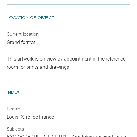
LOCATION OF OBJECT
Current location
Grand format
This artwork is on view by appointment in the reference
room for prints and drawings
INDEX
People
Louis IX, roi de France
Subjects