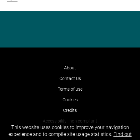
About
Contact Us
Terms of use
Cookies
Credits
Accessibility : non compliant
This website uses cookies to improve your navigation
experience and to compile site usage statistics.
Find out