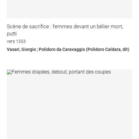
Scène de sacrifice : femmes devant un bélier mort,
putti
vers 1553
Vasari, Giorgio ; Polidoro da Caravaggio (Polidoro Caldara, dit)