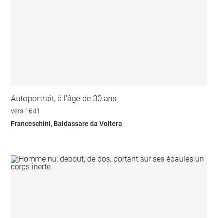
Autoportrait, à l'âge de 30 ans
vers 1641
Franceschini, Baldassare da Voltera