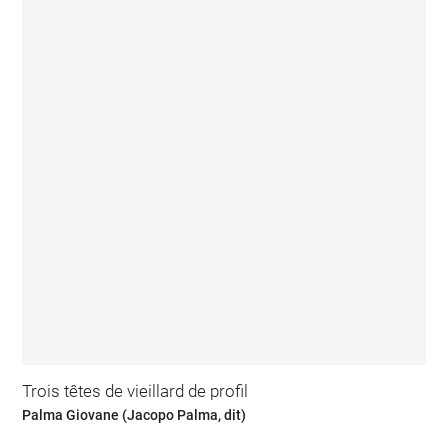
Trois têtes de vieillard de profil
Palma Giovane (Jacopo Palma, dit)