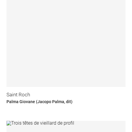
Saint Roch
Palma Giovane (Jacopo Palma, dit)