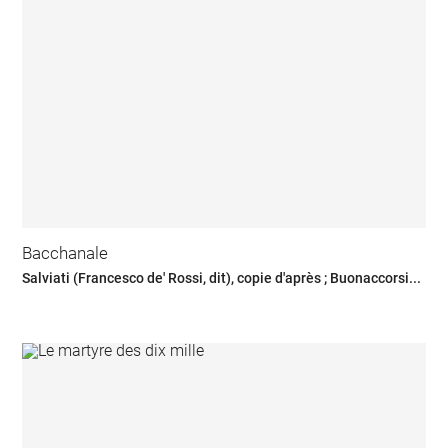
Bacchanale
Salviati (Francesco de' Rossi, dit), copie d'après ; Buonaccorsi...