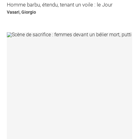
Homme barbu, étendu, tenant un voile : le Jour
Vasari, Giorgio