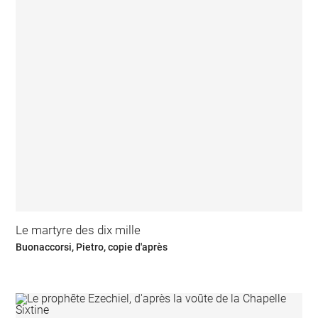
Le martyre des dix mille
Buonaccorsi, Pietro, copie d'après