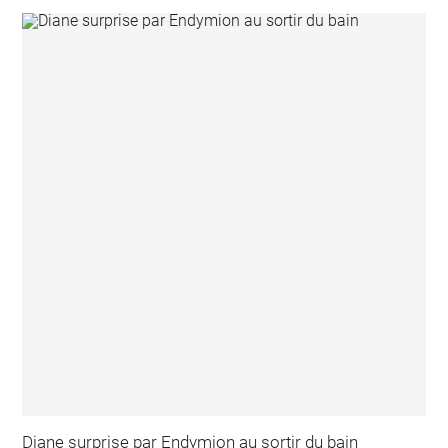
Diane surprise par Endymion au sortir du bain