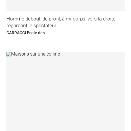
Homme debout, de profil, à mi-corps, vers la droite,
regardant le spectateur
CARRACCI Ecole des