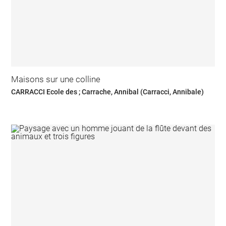
Maisons sur une colline
CARRACCI Ecole des ; Carrache, Annibal (Carracci, Annibale)