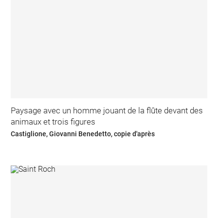
Paysage avec un homme jouant de la flûte devant des
animaux et trois figures
Castiglione, Giovanni Benedetto, copie d'après