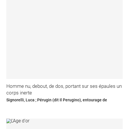
Homme nu, debout, de dos, portant sur ses épaules un
corps inerte
Signorelli, Luca ; Pérugin (dit Il Perugino), entourage de