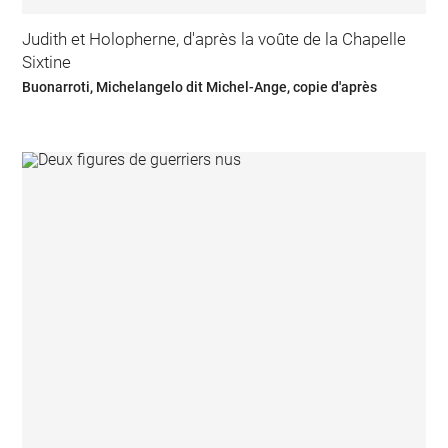
Judith et Holopherne, d'après la voûte de la Chapelle
Sixtine
Buonarroti, Michelangelo dit Michel-Ange, copie d'après