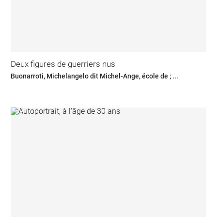
Deux figures de guerriers nus
Buonarroti, Michelangelo dit Michel-Ange, école de ; ...