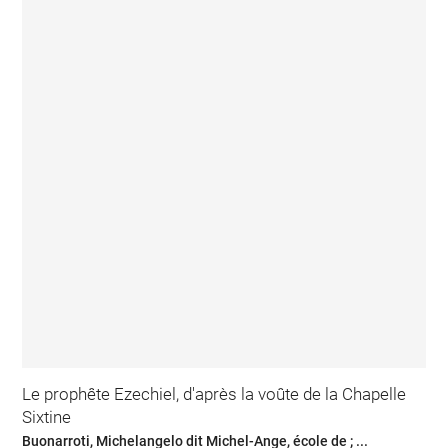
Le prophête Ezechiel, d'après la voûte de la Chapelle
Sixtine
Buonarroti, Michelangelo dit Michel-Ange, école de ; ...