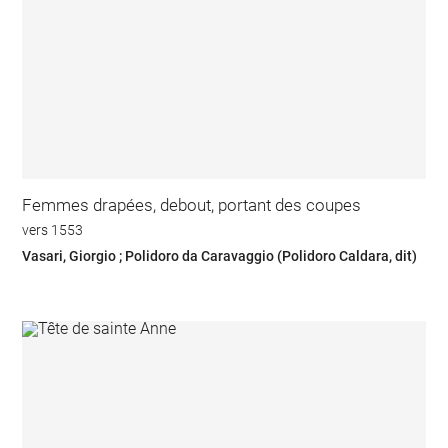
Femmes drapées, debout, portant des coupes
vers 1553
Vasari, Giorgio ; Polidoro da Caravaggio (Polidoro Caldara, dit)