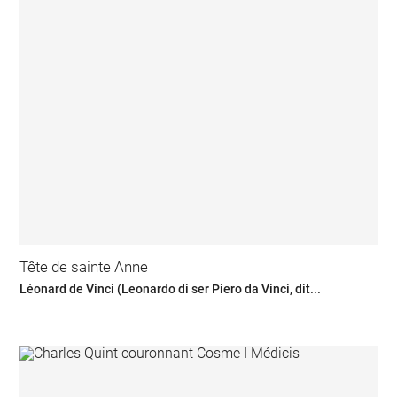
Tête de sainte Anne
Léonard de Vinci (Leonardo di ser Piero da Vinci, dit...