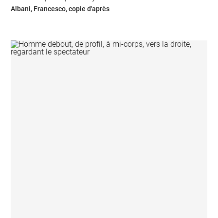
Albani, Francesco, copie d'après