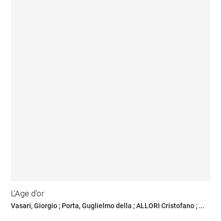
L'Age d'or
Vasari, Giorgio ; Porta, Guglielmo della ; ALLORI Cristofano ; ...