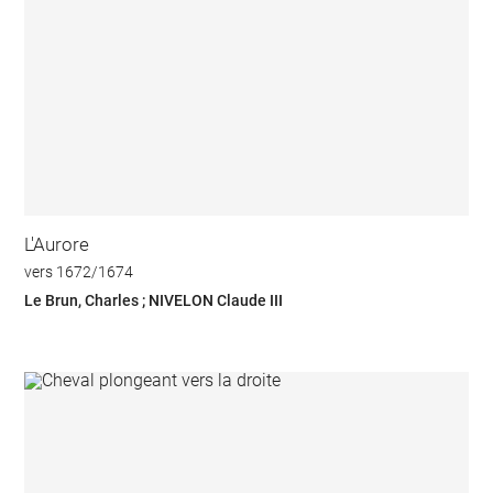
L'Aurore
vers 1672/1674
Le Brun, Charles ; NIVELON Claude III