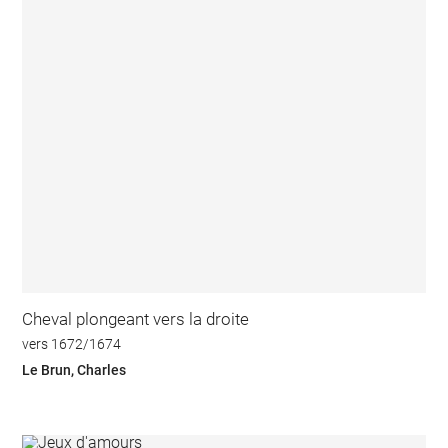
Cheval plongeant vers la droite
vers 1672/1674
Le Brun, Charles