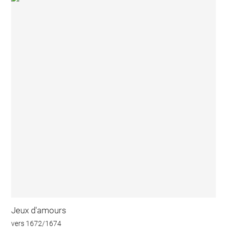
Jeux d'amours
vers 1672/1674