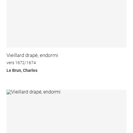
Vieillard drapé, endormi
vers 1672/1674
Le Brun, Charles