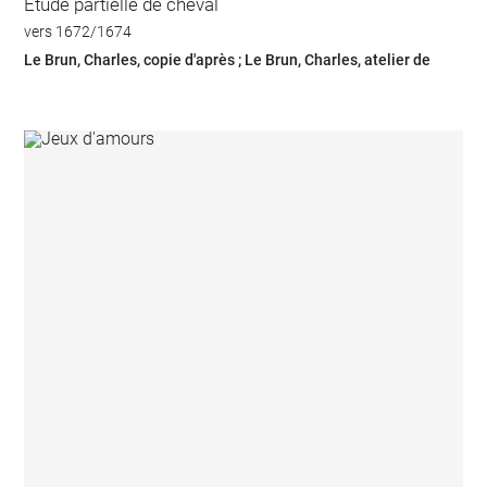
Etude partielle de cheval
vers 1672/1674
Le Brun, Charles, copie d'après ; Le Brun, Charles, atelier de