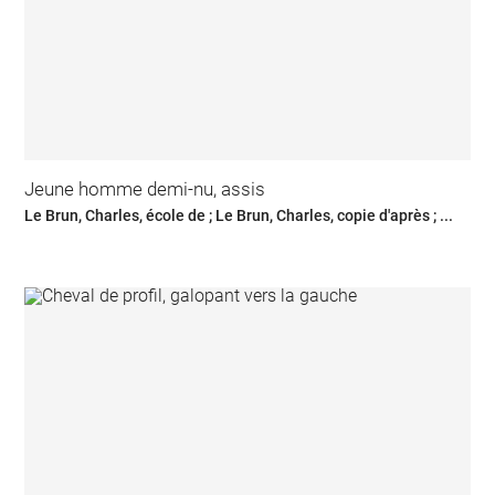
Jeune homme demi-nu, assis
Le Brun, Charles, école de ; Le Brun, Charles, copie d'après ; ...