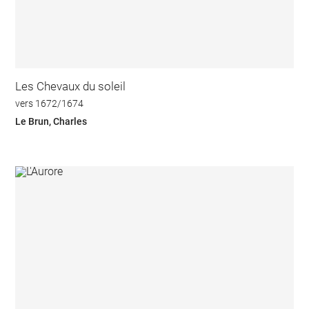
Les Chevaux du soleil
vers 1672/1674
Le Brun, Charles