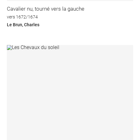
Cavalier nu, tourné vers la gauche
vers 1672/1674
Le Brun, Charles