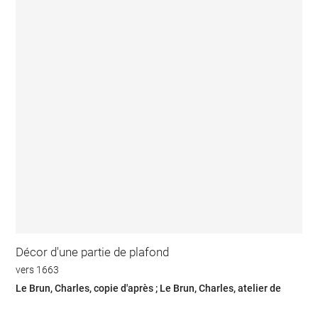
Décor d'une partie de plafond
vers 1663
Le Brun, Charles, copie d'après ; Le Brun, Charles, atelier de