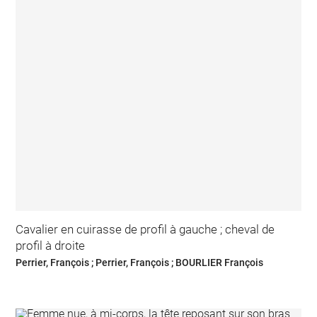
Cavalier en cuirasse de profil à gauche ; cheval de
profil à droite
Perrier, François ; Perrier, François ; BOURLIER François