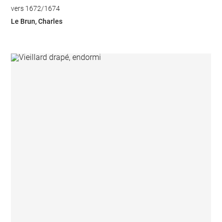
vers 1672/1674
Le Brun, Charles