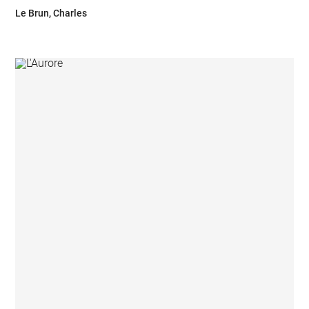
Le Brun, Charles