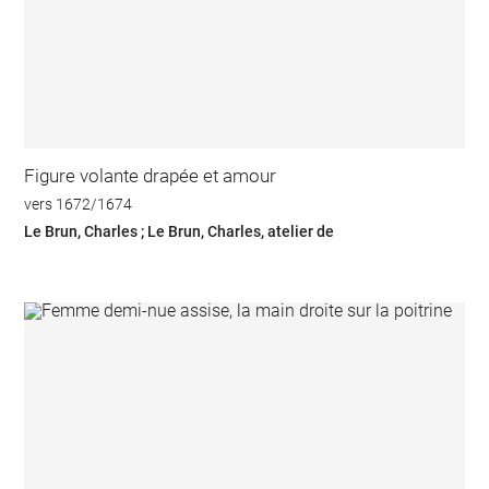
Figure volante drapée et amour
vers 1672/1674
Le Brun, Charles ; Le Brun, Charles, atelier de