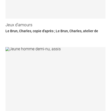
Jeux d'amours
Le Brun, Charles, copie d'après ; Le Brun, Charles, atelier de