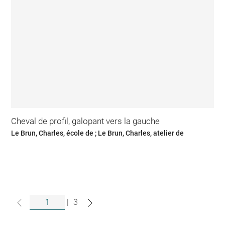
Cheval de profil, galopant vers la gauche
Le Brun, Charles, école de ; Le Brun, Charles, atelier de
|
3