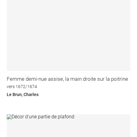
Femme demi-nue assise, la main droite sur la poitrine
vers 1672/1674
Le Brun, Charles