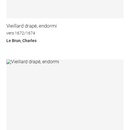
Vieillard drapé, endormi
vers 1672/1674
Le Brun, Charles