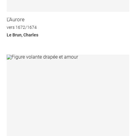
L'Aurore
vers 1672/1674
Le Brun, Charles