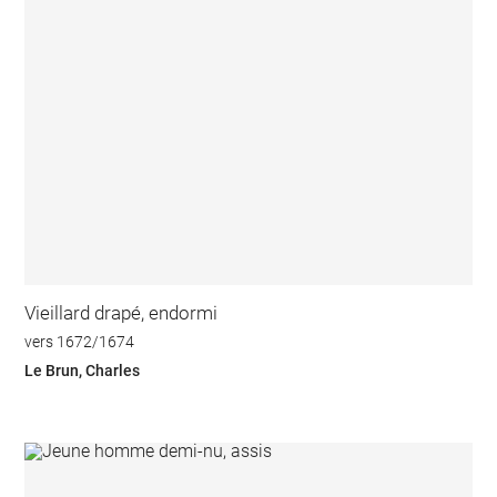
Vieillard drapé, endormi
vers 1672/1674
Le Brun, Charles