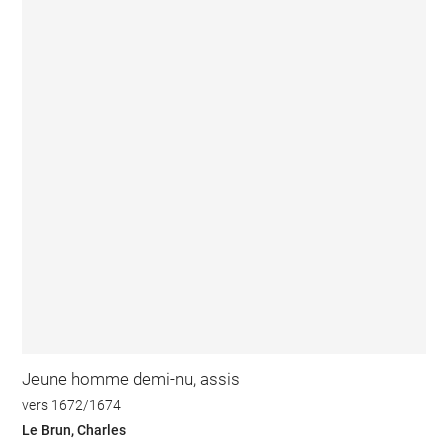
Jeune homme demi-nu, assis
vers 1672/1674
Le Brun, Charles