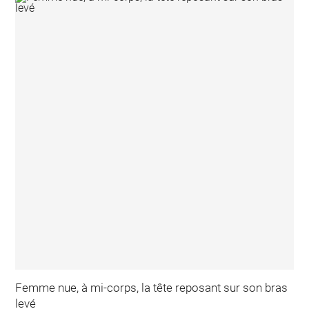
Femme nue, à mi-corps, la tête reposant sur son bras
levé