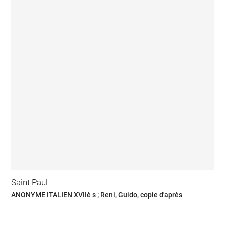
Saint Paul
ANONYME ITALIEN XVIIè s ; Reni, Guido, copie d'après