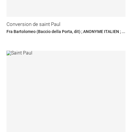
Conversion de saint Paul
Fra Bartolomeo (Baccio della Porta, dit) ; ANONYME ITALIEN ; ...