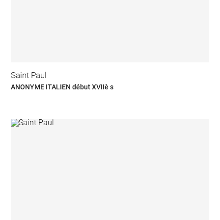
Saint Paul
ANONYME ITALIEN début XVIIè s