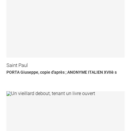
Saint Paul
PORTA Giuseppe, copie d'après ; ANONYME ITALIEN XVIIè s