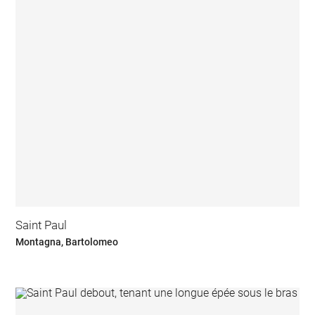
Saint Paul
Montagna, Bartolomeo