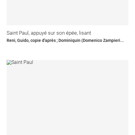
Saint Paul, appuyé sur son épée, lisant
Reni, Guido, copie d'après ; Dominiquin (Domenico Zampieri...