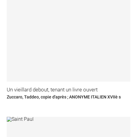
Un vieillard debout, tenant un livre ouvert
Zuccaro, Taddeo, copie d'après ; ANONYME ITALIEN XVIIè s