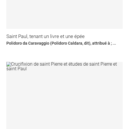
Saint Paul, tenant un livre et une épée
Polidoro da Caravaggio (Polidoro Caldara, dit), attribué à ; ...