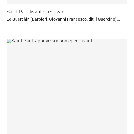
Saint Paul lisant et écrivant
Le Guerchin (Barbieri, Giovanni Francesco, dit Il Guercino)...