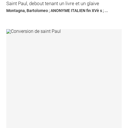
Saint Paul, debout tenant un livre et un glaive
Montagna, Bartolomeo ; ANONYME ITALIEN fin XVè s ; ...