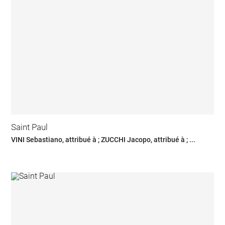
Saint Paul
VINI Sebastiano, attribué à ; ZUCCHI Jacopo, attribué à ; ...