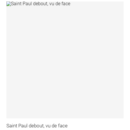
Saint Paul debout, vu de face