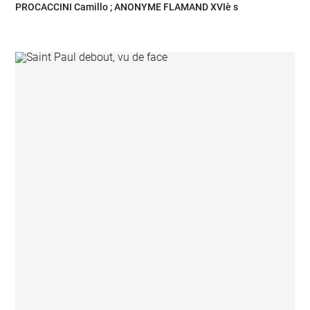
PROCACCINI Camillo ; ANONYME FLAMAND XVIè s