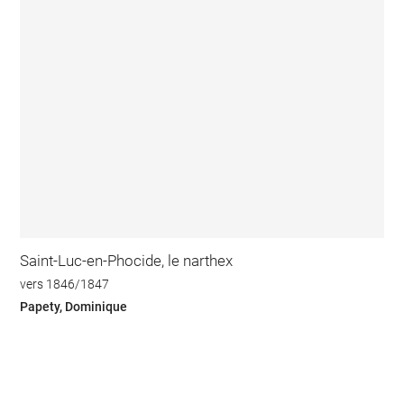
Saint-Luc-en-Phocide, le narthex
vers 1846/1847
Papety, Dominique