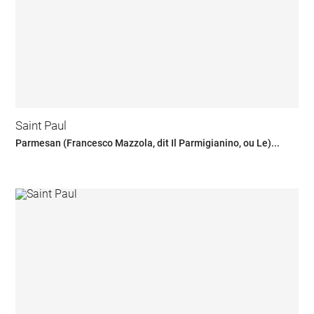
Saint Paul
Parmesan (Francesco Mazzola, dit Il Parmigianino, ou Le)...