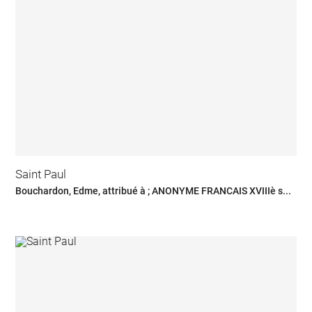
Saint Paul
Bouchardon, Edme, attribué à ; ANONYME FRANCAIS XVIIIè s...