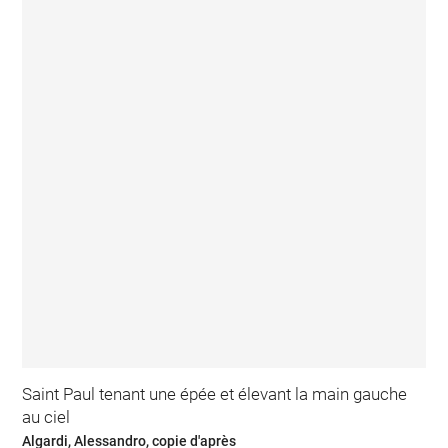
Saint Paul tenant une épée et élevant la main gauche
au ciel
Algardi, Alessandro, copie d'après