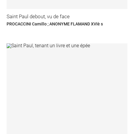
Saint Paul debout, vu de face
PROCACCINI Camillo ; ANONYME FLAMAND XVIè s