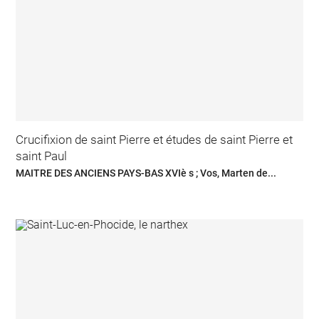
Crucifixion de saint Pierre et études de saint Pierre et
saint Paul
MAITRE DES ANCIENS PAYS-BAS XVIè s ; Vos, Marten de...