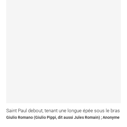
Saint Paul debout, tenant une longue épée sous le bras
Giulio Romano (Giulio Pippi, dit aussi Jules Romain) ; Anonyme