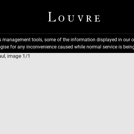
ns management tools, some of the information displayed in our o
gise for any inconvenience caused while normal service is being