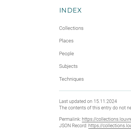
INDEX
Collections
Places
People
Subjects
Techniques
Last updated on 15.11.2024
The contents of this entry do not ne
Permalink:
https://collections.lou
JSON Record:
https://collections.