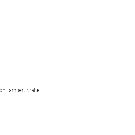
tion Lambert Krahe.