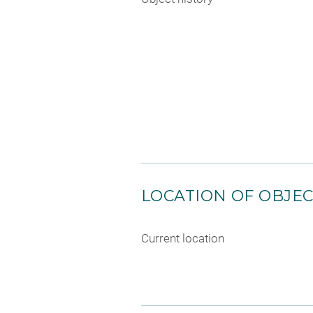
LOCATION OF OBJE
Current location