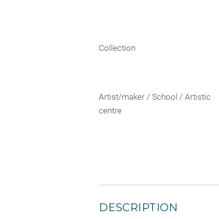
Collection
Artist/maker / School / Artistic
centre
DESCRIPTION