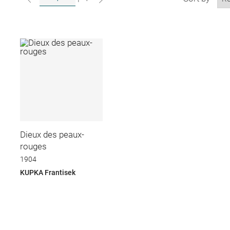
Dieux des peaux-
rouges
1904
KUPKA Frantisek