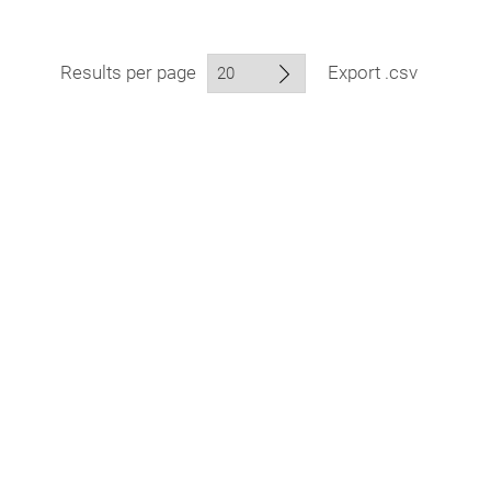
Results per page
Export .csv