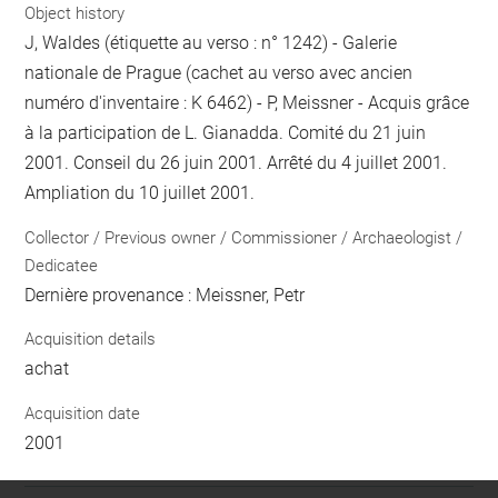
Object history
J, Waldes (étiquette au verso : n° 1242) - Galerie
nationale de Prague (cachet au verso avec ancien
numéro d'inventaire : K 6462) - P, Meissner - Acquis grâce
à la participation de L. Gianadda. Comité du 21 juin
2001. Conseil du 26 juin 2001. Arrêté du 4 juillet 2001.
Ampliation du 10 juillet 2001.
Collector / Previous owner / Commissioner / Archaeologist /
Dedicatee
Dernière provenance : Meissner, Petr
Acquisition details
achat
Acquisition date
2001