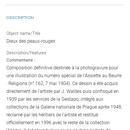
DESCRIPTION
Object name/Title
Dieux des peaux-rouges
Description/Features
Commentaire :
Composition définitive destinée à la photogravure pour
une illustration du numéro spécial de l'Assiette au Beurre
: Religions (n° 162, 7 mai 1904). Ce dessin a été acquis
directement de l'artiste par J. Waldes puis confisqué en
1939 par les services de la Gestapo, intégré aux
collections de la Galerie nationale de Prague après 1948,
réclamé par les héritiers de l'artiste et restitué
officiellement en 1996 avec le reste de la collection