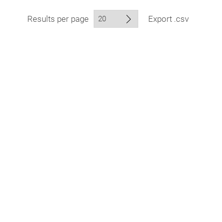
Results per page
Export .csv