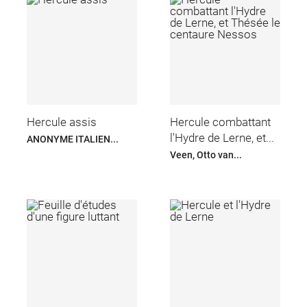
Hercule assis
Hercule combattant
l'Hydre de Lerne, et...
ANONYME ITALIEN...
Veen, Otto van...