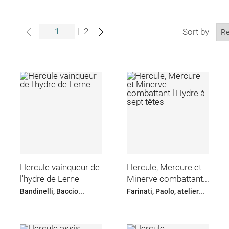
|
2
Sort by
Hercule vainqueur de
Hercule, Mercure et
l'hydre de Lerne
Minerve combattant...
Bandinelli, Baccio...
Farinati, Paolo, atelier...