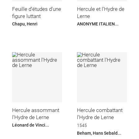
Feuille d'études d'une
Hercule et l'Hydre de
figure luttant
Lerne
Chapu, Henri
ANONYME ITALIEN...
Hercule assommant
Hercule combattant
l'Hydre de Lerne
l'Hydre de Lerne
Léonard de Vinci...
1545
Beham, Hans Sebald...