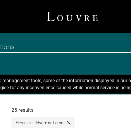
ns management tools, some of the information displayed in our o
gise for any inconvenience caused while normal service is being
25 results
Hercule et l'Hydre de Lerne
Close