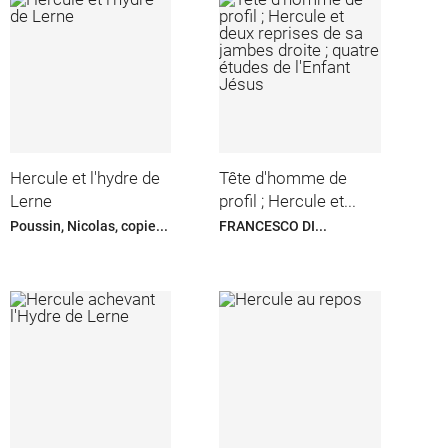
Hercule et l'hydre de
Tête d'homme de
Lerne
profil ; Hercule et...
Poussin, Nicolas, copie...
FRANCESCO DI...