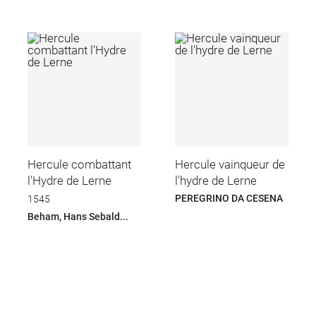
Hercule combattant
Hercule vainqueur de
l'Hydre de Lerne
l'hydre de Lerne
PEREGRINO DA CESENA
1545
Beham, Hans Sebald...