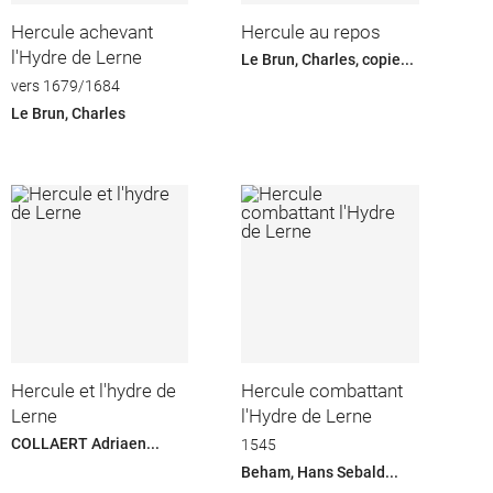
Hercule achevant
Hercule au repos
l'Hydre de Lerne
Le Brun, Charles, copie...
vers 1679/1684
Le Brun, Charles
Hercule et l'hydre de
Hercule combattant
Lerne
l'Hydre de Lerne
COLLAERT Adriaen...
1545
Beham, Hans Sebald...