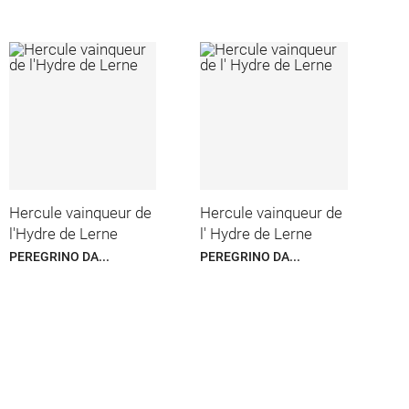
Hercule vainqueur de
Hercule vainqueur de
l'Hydre de Lerne
l' Hydre de Lerne
PEREGRINO DA...
PEREGRINO DA...