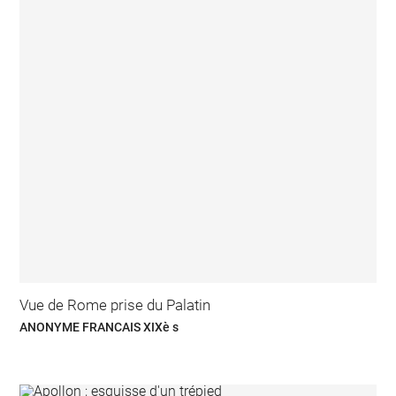
Vue de Rome prise du Palatin
ANONYME FRANCAIS XIXè s