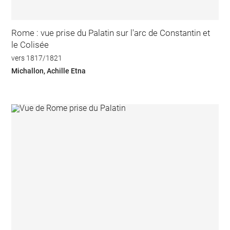
Rome : vue prise du Palatin sur l'arc de Constantin et
le Colisée
vers 1817/1821
Michallon, Achille Etna