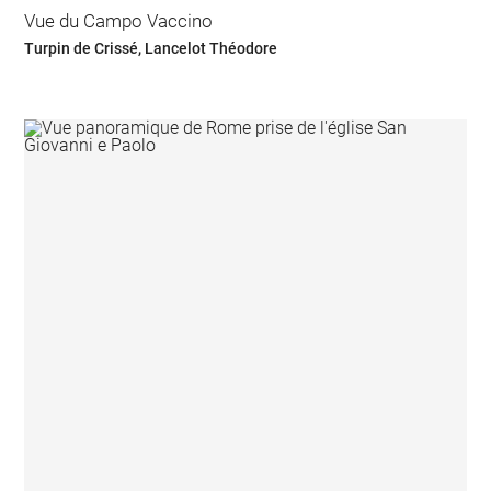
Vue du Campo Vaccino
Turpin de Crissé, Lancelot Théodore