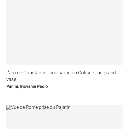
L'arc de Constantin ; une partie du Colisée ; un grand
vase
Panini, Giovanni Paolo