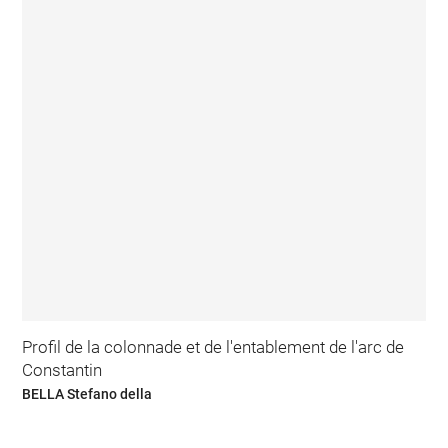
Profil de la colonnade et de l'entablement de l'arc de
Constantin
BELLA Stefano della