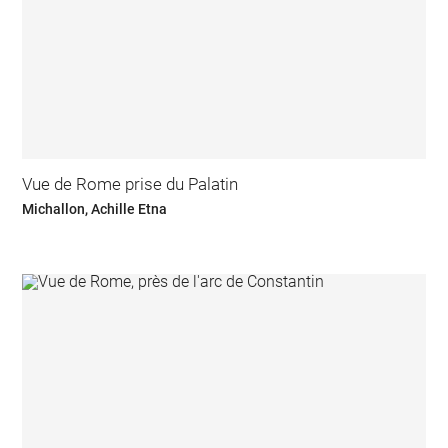
Vue de Rome prise du Palatin
Michallon, Achille Etna