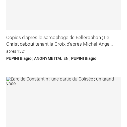
Copies d'après le sarcophage de Bellérophon ; Le
Christ debout tenant la Croix d'après Michel-Ange...
après 1521
PUPINI Biagio ; ANONYME ITALIEN ; PUPINI Biagio