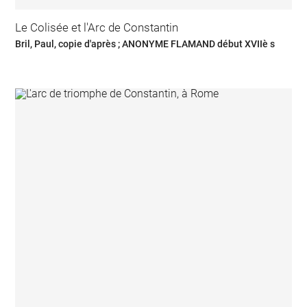
Le Colisée et l'Arc de Constantin
Bril, Paul, copie d'après ; ANONYME FLAMAND début XVIIè s