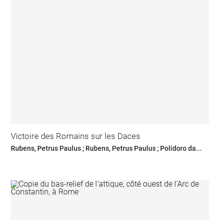
Victoire des Romains sur les Daces
Rubens, Petrus Paulus ; Rubens, Petrus Paulus ; Polidoro da...