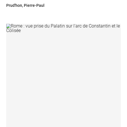
Prud'hon, Pierre-Paul