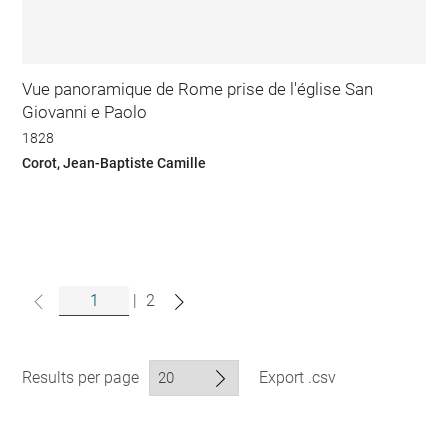
Vue panoramique de Rome prise de l'église San
Giovanni e Paolo
1828
Corot, Jean-Baptiste Camille
|
2
Results per page
Export .csv