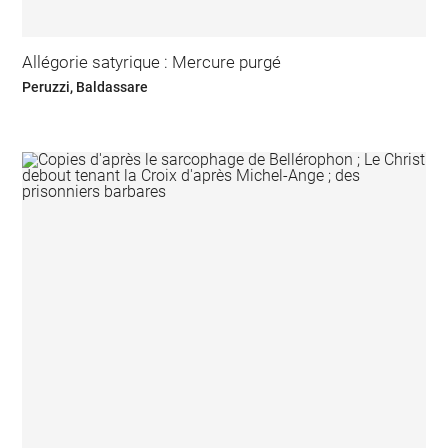
Allégorie satyrique : Mercure purgé
Peruzzi, Baldassare