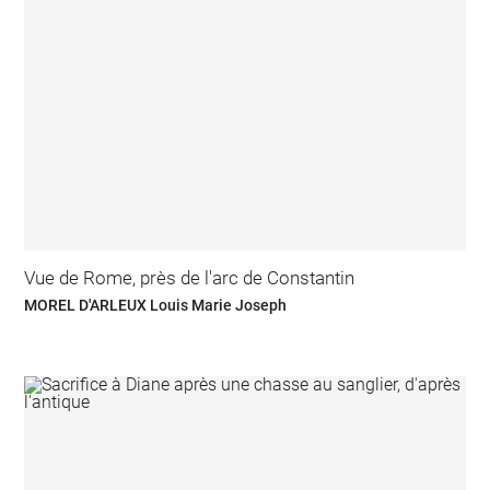
Vue de Rome, près de l'arc de Constantin
MOREL D'ARLEUX Louis Marie Joseph