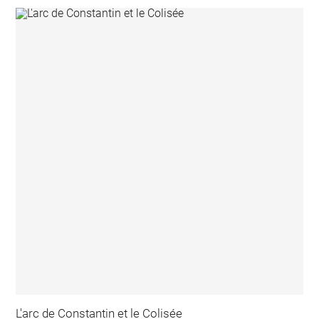
L'arc de Constantin et le Colisée