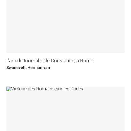
L'arc de triomphe de Constantin, à Rome
Swanevelt, Herman van