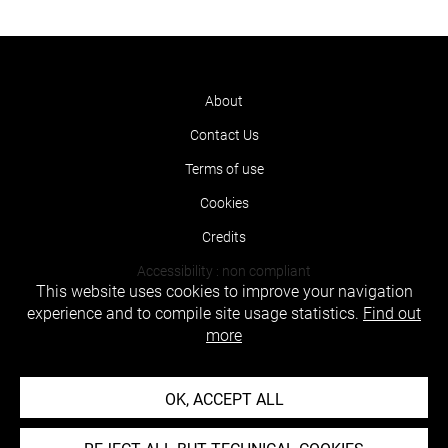
About
Contact Us
Terms of use
Cookies
Credits
Accessibility : non compliant
This website uses cookies to improve your navigation
experience and to compile site usage statistics.
Find out
more
OK, ACCEPT ALL