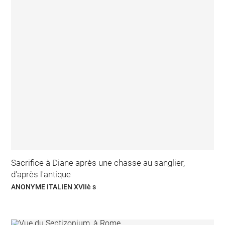
Sacrifice à Diane après une chasse au sanglier,
d'après l'antique
ANONYME ITALIEN XVIIè s