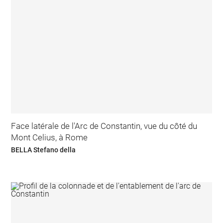
Face latérale de l'Arc de Constantin, vue du côté du
Mont Celius, à Rome
BELLA Stefano della