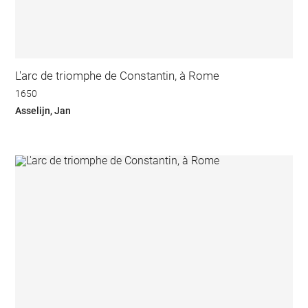
L'arc de triomphe de Constantin, à Rome
1650
Asselijn, Jan