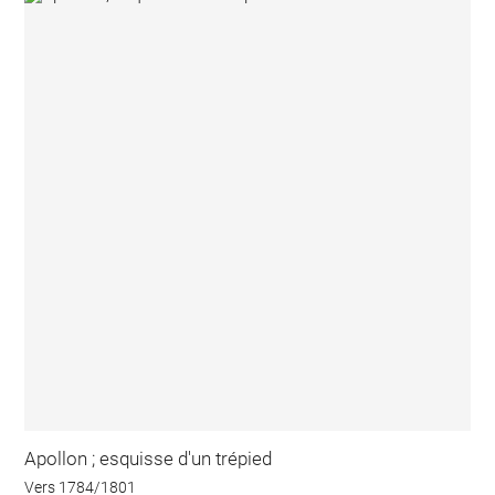
Apollon ; esquisse d'un trépied
Vers 1784/1801