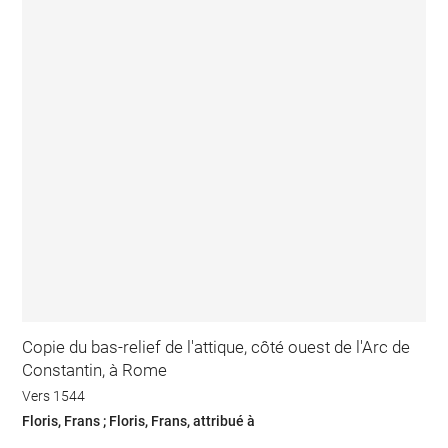
Copie du bas-relief de l'attique, côté ouest de l'Arc de
Constantin, à Rome
Vers 1544
Floris, Frans ; Floris, Frans, attribué à