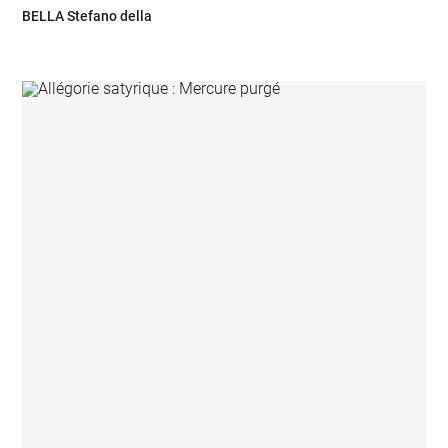
BELLA Stefano della