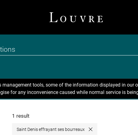
ns management tools, some of the information displayed in our o
gise for any inconvenience caused while normal service is being
1 result
Saint Denis effrayant ses bourreaux
Close