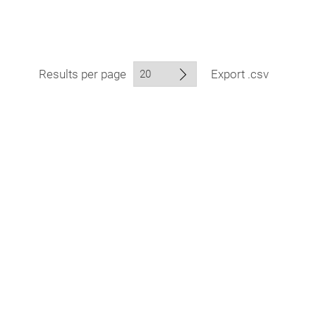
Results per page
Export .csv