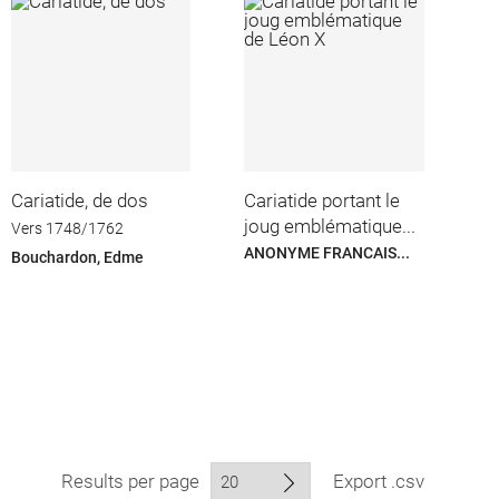
Cariatide, de dos
Cariatide portant le
joug emblématique...
Vers 1748/1762
ANONYME FRANCAIS...
Bouchardon, Edme
Results per page
Export .csv