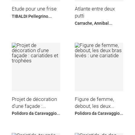
Etude pour une frise
Atlante entre deux
putti
TIBALDI Pellegrino...
Carrache, Annibal...
Projet de décoration
Figure de femme,
d'une façade :...
debout, les deux...
Polidoro da Caravaggio...
Polidoro da Caravaggio...