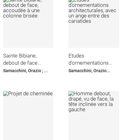
Sainte Bibiane,
Etudes
debout de face...
d'ornementations...
Samacchini, Orazio ; ...
Samacchini, Orazio...