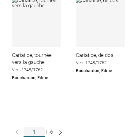
Cariatide, tournée
Cariatide, de dos
vers la gauche
Vers 1748/1762
Vers 1748/1762
Bouchardon, Edme
Bouchardon, Edme
|
6