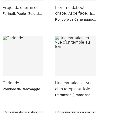
Projet de cheminée
Homme debout,
drapé, vu de face, la...
Farinati, Paolo ; Zelotti...
Polidoro da Caravaggio...
Cariatide
Une cariatide, et vue
d'un temple au loin
Polidoro da Caravaggio...
Parmesan (Francesco...