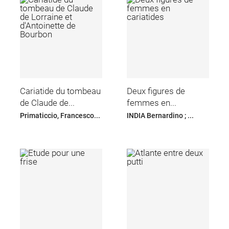
Cariatide du tombeau
Deux figures de
de Claude de...
femmes en...
Primaticcio, Francesco...
INDIA Bernardino ; ...