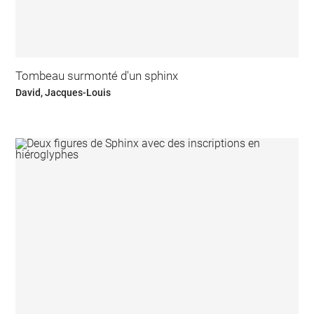
Tombeau surmonté d'un sphinx
David, Jacques-Louis