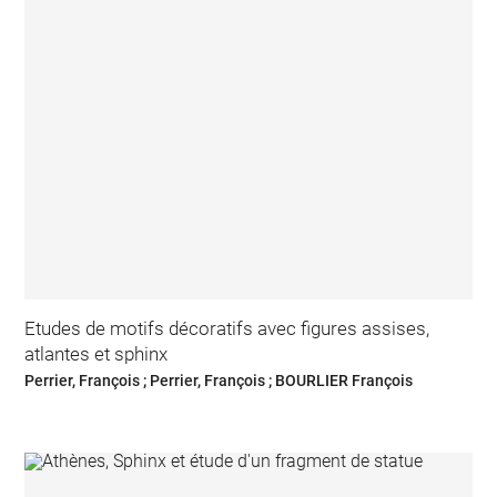
Etudes de motifs décoratifs avec figures assises,
atlantes et sphinx
Perrier, François ; Perrier, François ; BOURLIER François