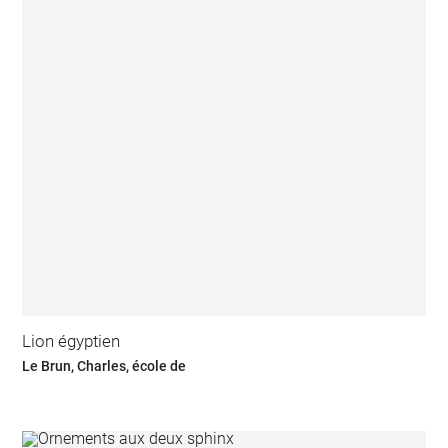
Lion égyptien
Le Brun, Charles, école de