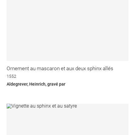
Ornement au mascaron et aux deux sphinx aîlés
1552
Aldegrever, Heinrich, gravé par