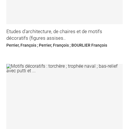
Etudes d'architecture, de chaires et de motifs
décoratifs (figures assises..
Perrier, François ; Perrier, François ; BOURLIER François