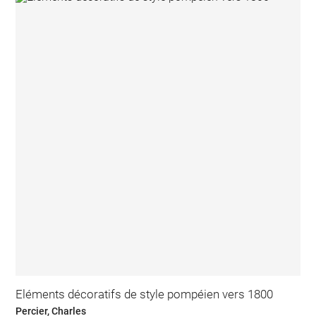
Eléments décoratifs de style pompéien vers 1800
Percier, Charles