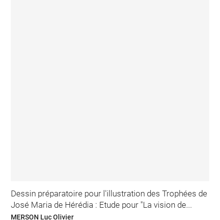
Dessin préparatoire pour l'illustration des Trophées de
José Maria de Hérédia : Etude pour "La vision de...
MERSON Luc Olivier