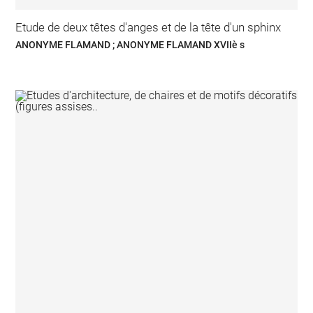
Etude de deux têtes d'anges et de la tête d'un sphinx
ANONYME FLAMAND ; ANONYME FLAMAND XVIIè s