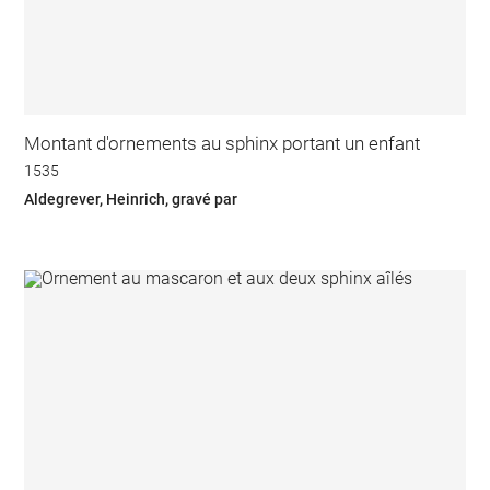
Montant d'ornements au sphinx portant un enfant
1535
Aldegrever, Heinrich, gravé par