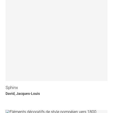
Sphinx
David, Jacques-Louis