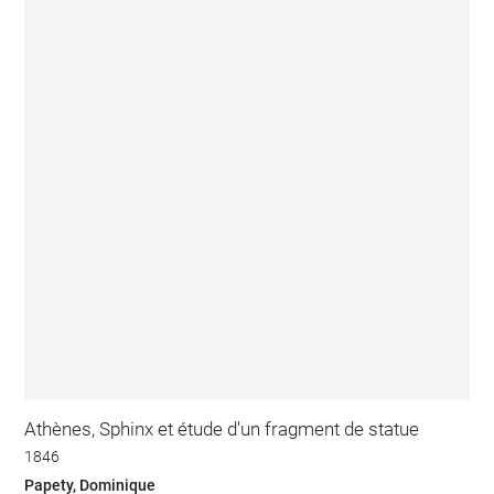
Athènes, Sphinx et étude d'un fragment de statue
1846
Papety, Dominique