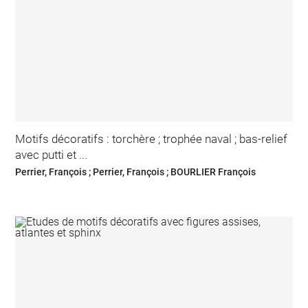
Motifs décoratifs : torchère ; trophée naval ; bas-relief
avec putti et ...
Perrier, François ; Perrier, François ; BOURLIER François