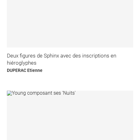
Deux figures de Sphinx avec des inscriptions en
hiéroglyphes
DUPERAC Etienne