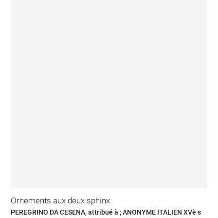
Ornements aux deux sphinx
PEREGRINO DA CESENA, attribué à ; ANONYME ITALIEN XVè s