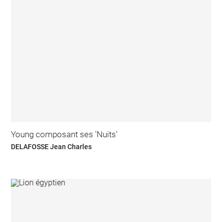
Young composant ses 'Nuits'
DELAFOSSE Jean Charles