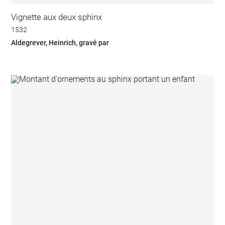
Vignette aux deux sphinx
1532
Aldegrever, Heinrich, gravé par