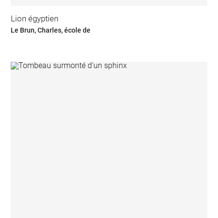
Lion égyptien
Le Brun, Charles, école de