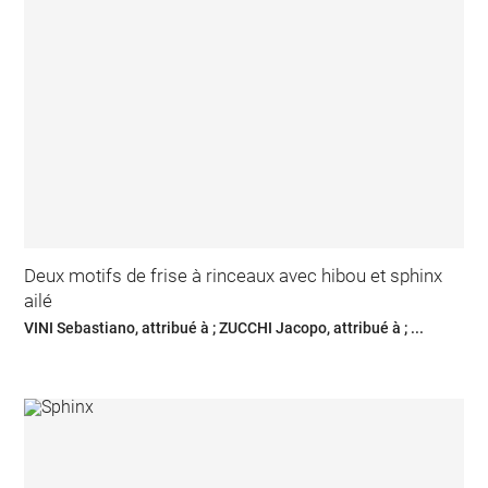
Deux motifs de frise à rinceaux avec hibou et sphinx
ailé
VINI Sebastiano, attribué à ; ZUCCHI Jacopo, attribué à ; ...