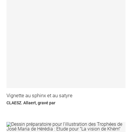
Vignette au sphinx et au satyre
CLAESZ. Allaert, gravé par