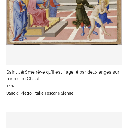
Saint Jérôme rêve qu'il est flagellé par deux anges sur
l'ordre du Christ
1444
Sano di Pietro ; Italie Toscane Sienne