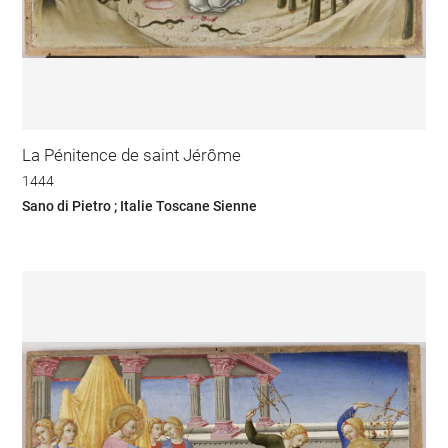
La Pénitence de saint Jérôme
1444
Sano di Pietro ; Italie Toscane Sienne