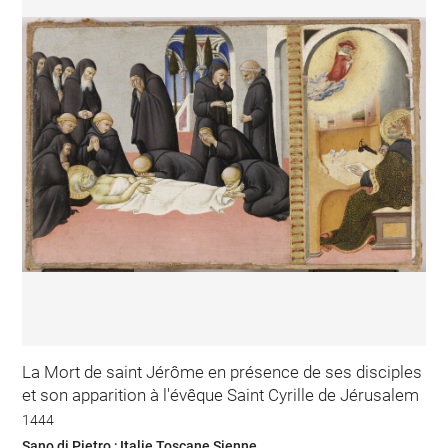
La Mort de saint Jérôme en présence de ses disciples
et son apparition à l'évêque Saint Cyrille de Jérusalem
1444
Sano di Pietro ; Italie Toscane Sienne