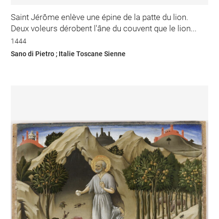
Saint Jérôme enlève une épine de la patte du lion.
Deux voleurs dérobent l'âne du couvent que le lion...
1444
Sano di Pietro ; Italie Toscane Sienne