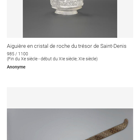
Aiguière en cristal de roche du trésor de Saint-Denis
985 / 1100
(Fin du Xe siècle - début du XIe siècle; XIe siècle)
Anonyme