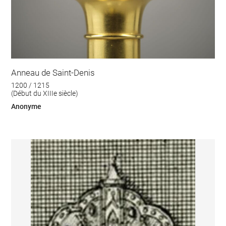
Anneau de Saint-Denis
1200 / 1215
(Début du XIIIe siècle)
Anonyme