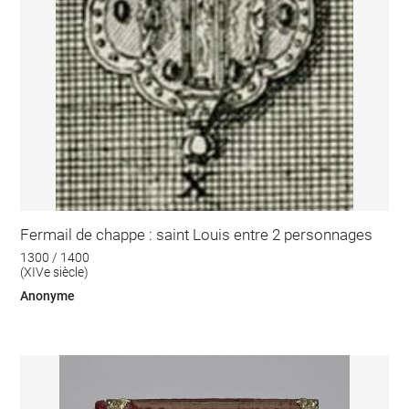
Fermail de chappe : saint Louis entre 2 personnages
1300 / 1400
(XIVe siècle)
Anonyme