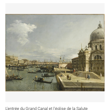
L'entrée du Grand Canal et l'église de la Salute