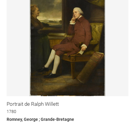
Portrait de Ralph Willett
1780
Romney, George ; Grande-Bretagne