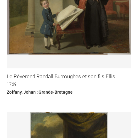
Le Révérend Randall Burroughes et son fils Ellis
1769
Zoffany, Johan ; Grande-Bretagne