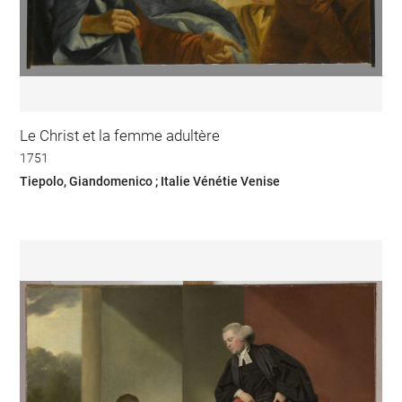
Le Christ et la femme adultère
1751
Tiepolo, Giandomenico ; Italie Vénétie Venise