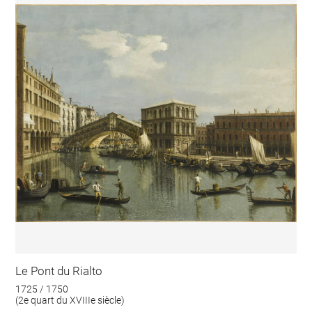
Le Pont du Rialto
1725 / 1750
(2e quart du XVIIIe siècle)