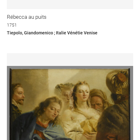
Rébecca au puits
1751
Tiepolo, Giandomenico ; Italie Vénétie Venise