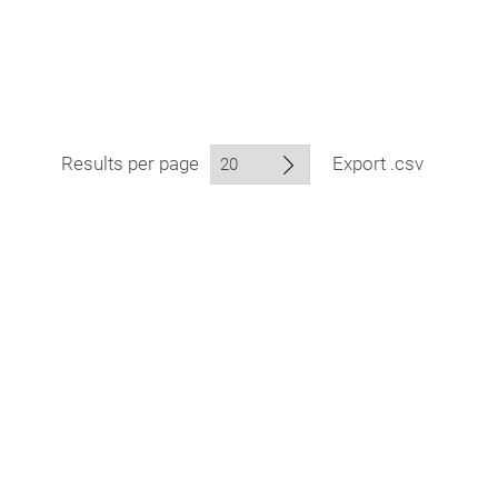
Results per page
Export .csv