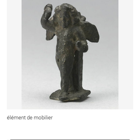
élément de mobilier