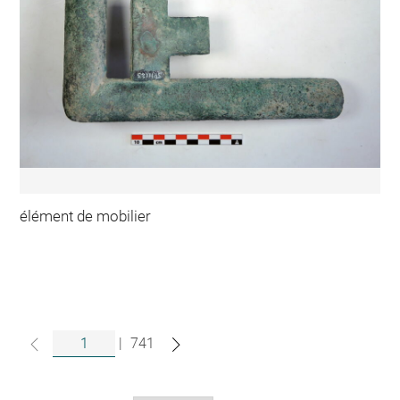
élément de mobilier
|
741