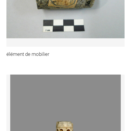
élément de mobilier