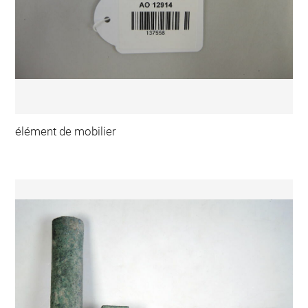
élément de mobilier