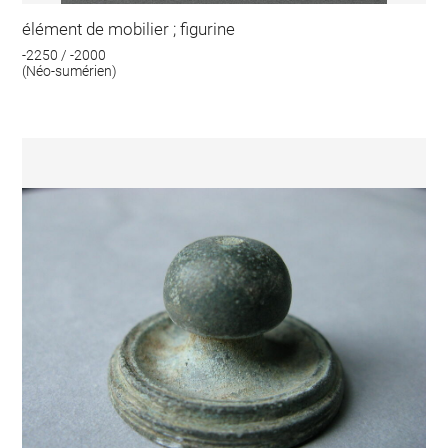
élément de mobilier ; figurine
-2250 / -2000
(Néo-sumérien)