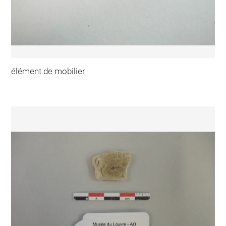
élément de mobilier