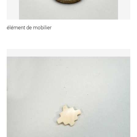
élément de mobilier