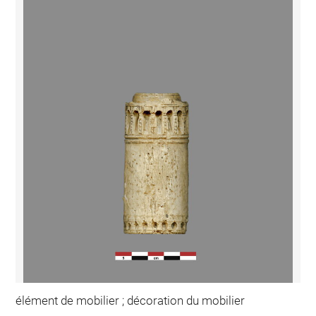
élément de mobilier ; décoration du mobilier