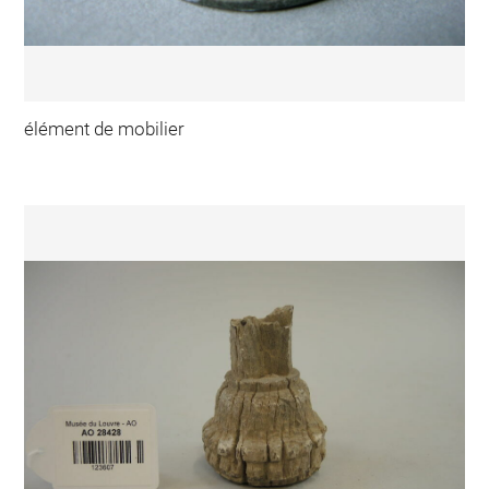
élément de mobilier