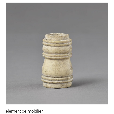
élément de mobilier