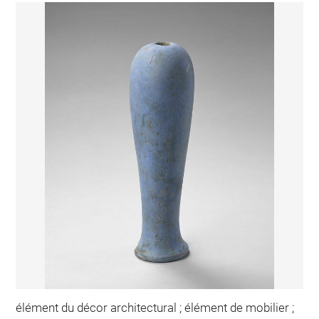
élément du décor architectural ; élément de mobilier ;