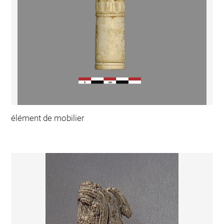
élément de mobilier