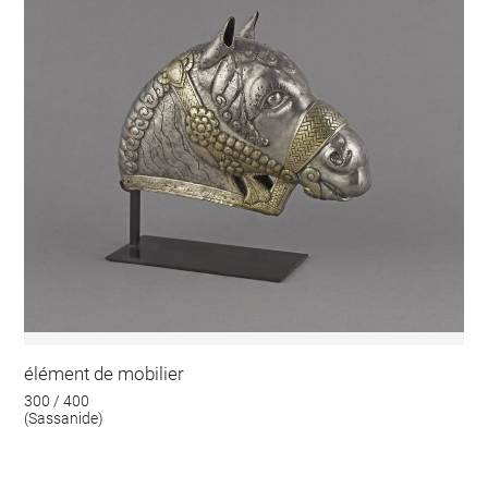
élément de mobilier
300 / 400
(Sassanide)