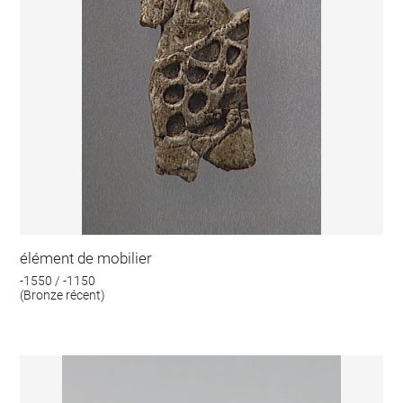
élément de mobilier
-1550 / -1150
(Bronze récent)