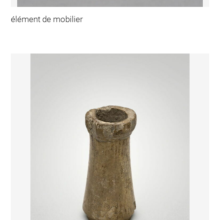
élément de mobilier