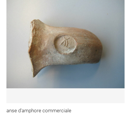
anse d'amphore commerciale