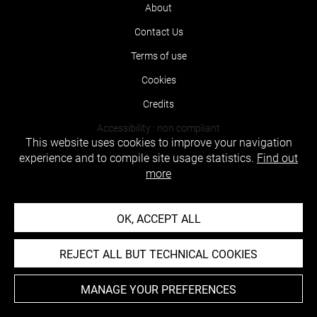
About
Contact Us
Terms of use
Cookies
Credits
Accessibility : non compliant
This website uses cookies to improve your navigation
experience and to compile site usage statistics.
Find out
more
OK, ACCEPT ALL
REJECT ALL BUT TECHNICAL COOKIES
MANAGE YOUR PREFERENCES