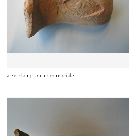
anse d'amphore commerciale