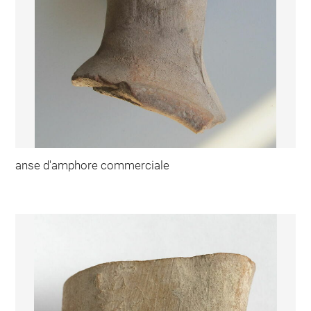
anse d'amphore commerciale