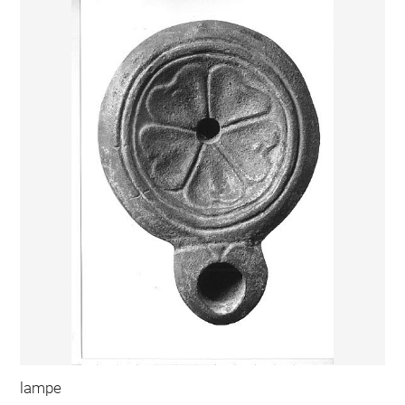
lampe