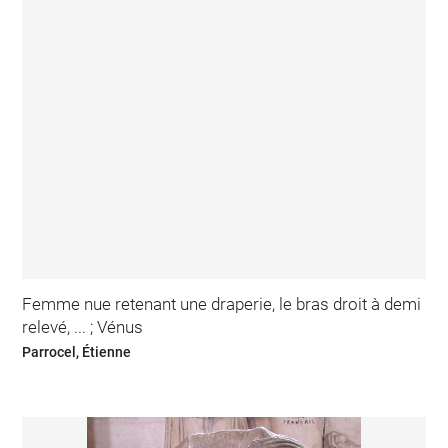
Femme nue retenant une draperie, le bras droit à demi
relevé, ... ; Vénus
Parrocel, Étienne