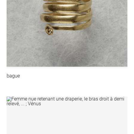
bague