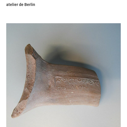
atelier de Berlin