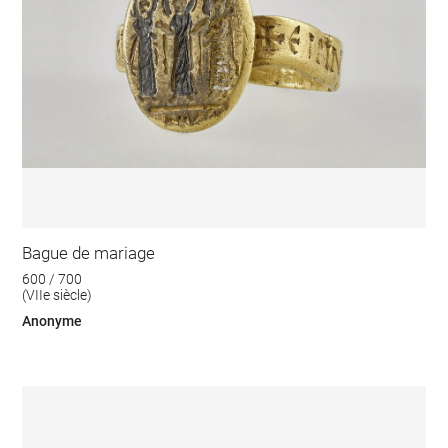
Bague de mariage
600 / 700
(VIIe siècle)
Anonyme