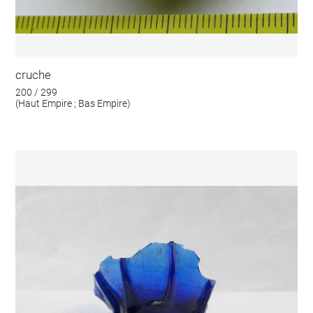
cruche
200 / 299
(Haut Empire ; Bas Empire)