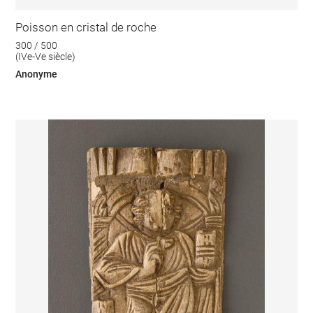
Poisson en cristal de roche
300 / 500
(IVe-Ve siècle)
Anonyme