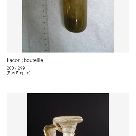
flacon ; bouteille
200 / 299
(Bas Empire)