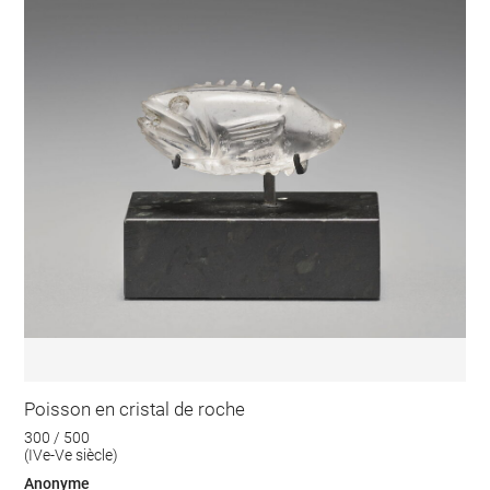
Poisson en cristal de roche
300 / 500
(IVe-Ve siècle)
Anonyme