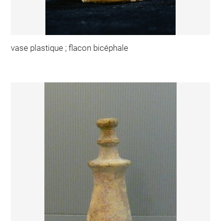
vase plastique ; flacon bicéphale