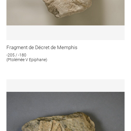
Fragment de Décret de Memphis
-205 / -180
(Ptolémée V Epiphane)