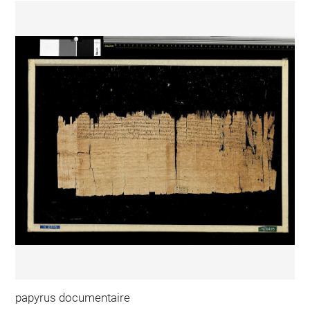
papyrus documentaire