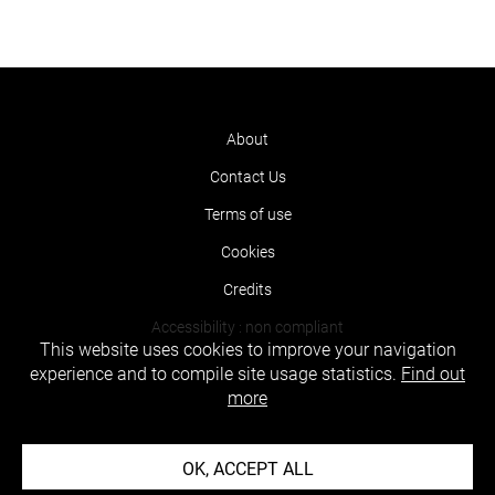
About
Contact Us
Terms of use
Cookies
Credits
Accessibility : non compliant
This website uses cookies to improve your navigation
experience and to compile site usage statistics.
Find out
more
OK, ACCEPT ALL