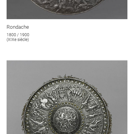
Rondache
1800 / 1900
(XIXe siècle)