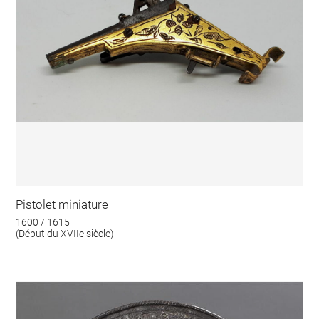
Pistolet miniature
1600 / 1615
(Début du XVIIe siècle)