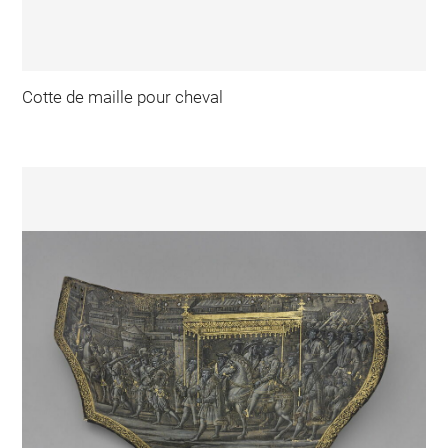
Cotte de maille pour cheval