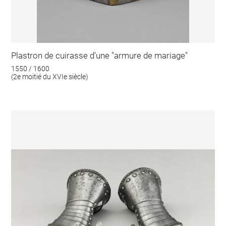
Plastron de cuirasse d'une "armure de mariage"
1550 / 1600
(2e moitié du XVIe siècle)