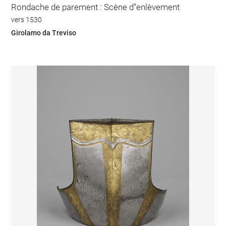
Rondache de parement : Scène d''enlèvement
vers 1530
Girolamo da Treviso