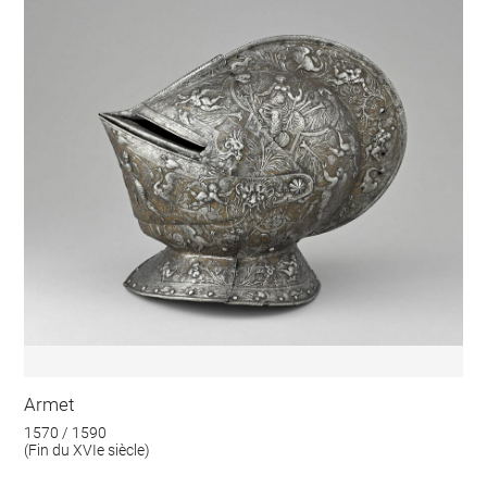
Armet
1570 / 1590
(Fin du XVIe siècle)