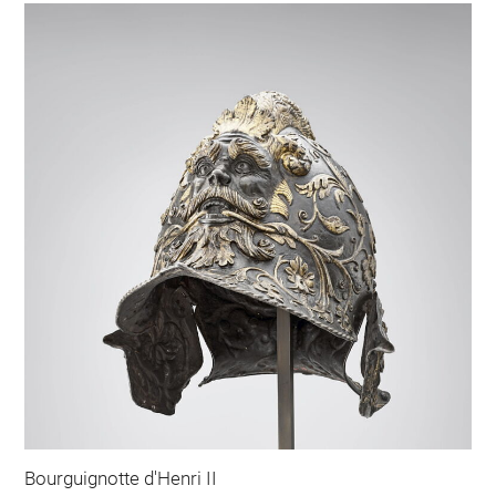
Bourguignotte d'Henri II