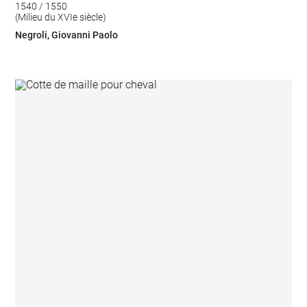
1540 / 1550
(Milieu du XVIe siècle)
Negroli, Giovanni Paolo