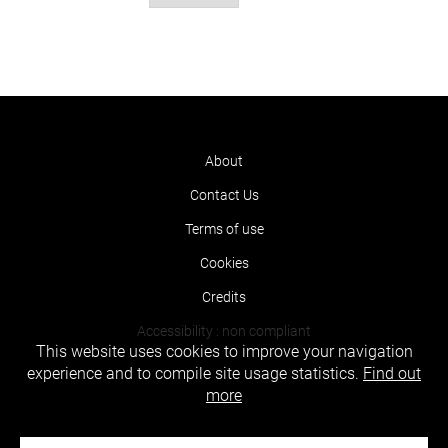
About
Contact Us
Terms of use
Cookies
Credits
Accessibility : non compliant
This website uses cookies to improve your navigation
experience and to compile site usage statistics.
Find out
more