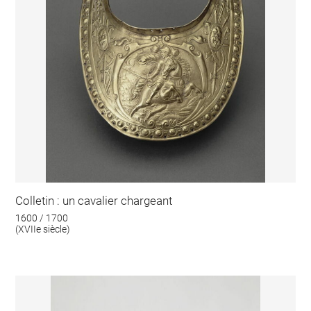
Colletin : un cavalier chargeant
1600 / 1700
(XVIIe siècle)