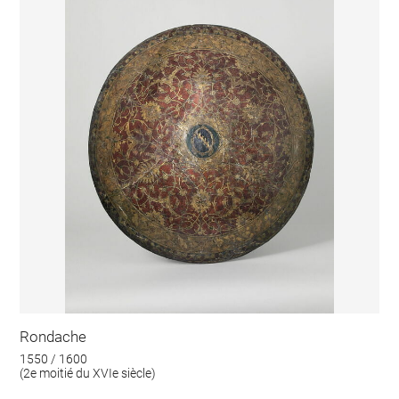
Rondache
1550 / 1600
(2e moitié du XVIe siècle)