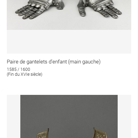
Paire de gantelets d'enfant (main gauche)
1585 / 1600
(Fin du XVIe siècle)