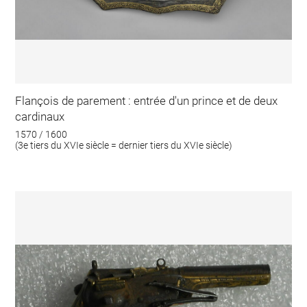
Flançois de parement : entrée d'un prince et de deux
cardinaux
1570 / 1600
(3e tiers du XVIe siècle = dernier tiers du XVIe siècle)