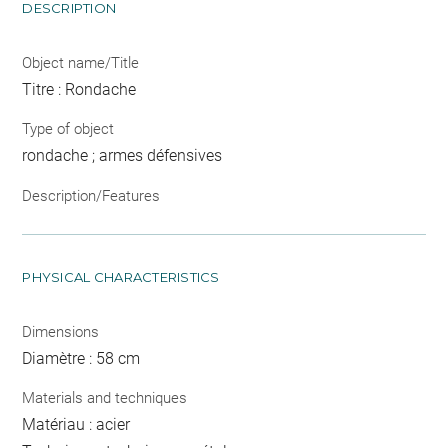
DESCRIPTION
Object name/Title
Titre : Rondache
Type of object
rondache ; armes défensives
Description/Features
PHYSICAL CHARACTERISTICS
Dimensions
Diamètre : 58 cm
Materials and techniques
Matériau : acier