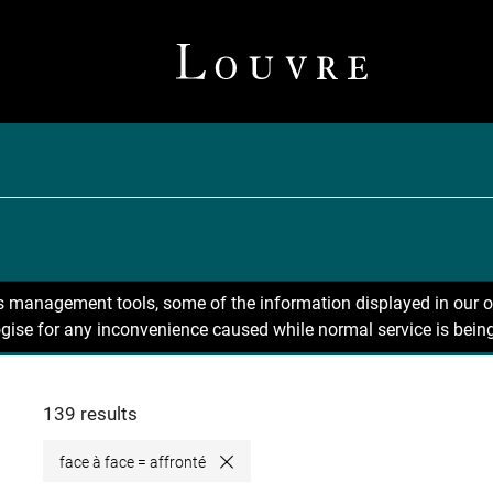
ns management tools, some of the information displayed in our o
gise for any inconvenience caused while normal service is being
139 results
face à face = affronté
Close