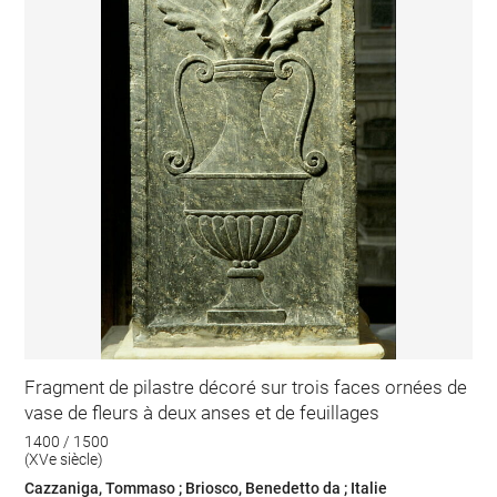
Fragment de pilastre décoré sur trois faces ornées de
vase de fleurs à deux anses et de feuillages
1400 / 1500
(XVe siècle)
Cazzaniga, Tommaso ; Briosco, Benedetto da ; Italie