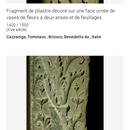
Fragment de pilastre décoré sur une face ornée de
vases de fleurs à deux anses et de feuillages
1400 / 1500
(XVe siècle)
Cazzaniga, Tommaso ; Briosco, Benedetto da ; Italie