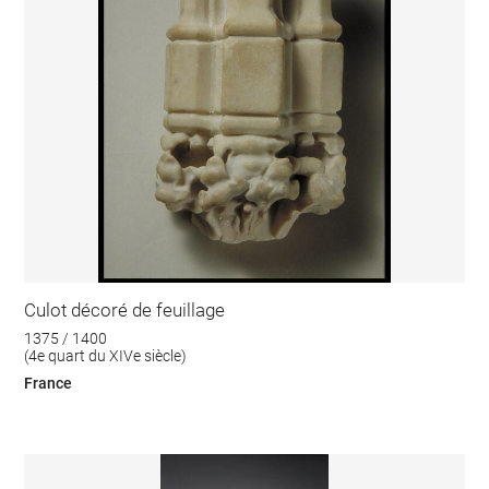
Culot décoré de feuillage
1375 / 1400
(4e quart du XIVe siècle)
France