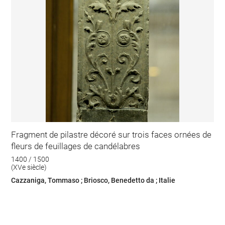
Fragment de pilastre décoré sur trois faces ornées de
fleurs de feuillages de candélabres
1400 / 1500
(XVe siècle)
Cazzaniga, Tommaso ; Briosco, Benedetto da ; Italie