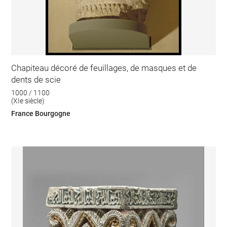
Chapiteau décoré de feuillages, de masques et de
dents de scie
1000 / 1100
(XIe siècle)
France Bourgogne