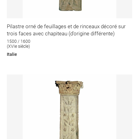
Pilastre orné de feuillages et de rinceaux décoré sur
trois faces avec chapiteau (d'origine différente)
1500 / 1600
(XVIe siècle)
Italie