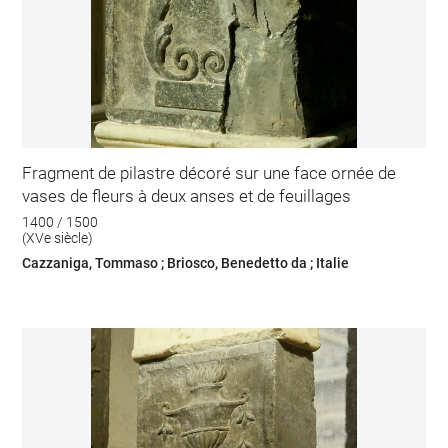
Fragment de pilastre décoré sur une face ornée de
vases de fleurs à deux anses et de feuillages
1400 / 1500
(XVe siècle)
Cazzaniga, Tommaso ; Briosco, Benedetto da ; Italie