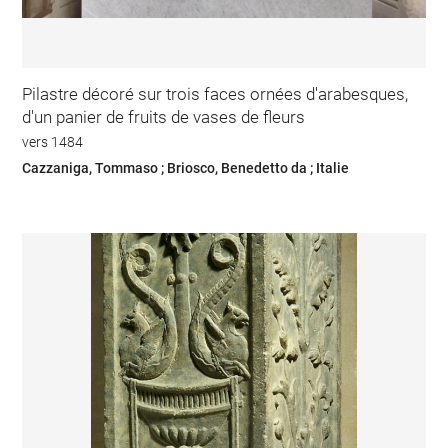
Pilastre décoré sur trois faces ornées d'arabesques,
d'un panier de fruits de vases de fleurs
vers 1484
Cazzaniga, Tommaso ; Briosco, Benedetto da ; Italie