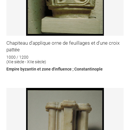
Chapiteau d'applique orne de feuillages et d'une croix
pattée
1000 / 1200
(XIe siècle - XIIe siècle)
Empire byzantin et zone d'influence ; Constantinople