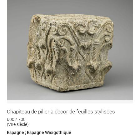
Chapiteau de pilier à décor de feuilles stylisées
600 / 700
(VIIe siècle)
Espagne ; Espagne Wisigothique