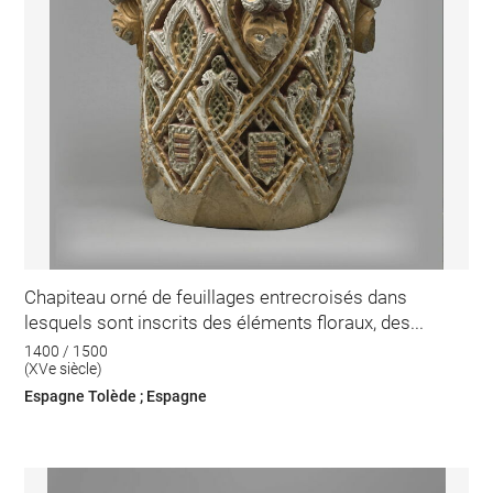
Chapiteau orné de feuillages entrecroisés dans
lesquels sont inscrits des éléments floraux, des...
1400 / 1500
(XVe siècle)
Espagne Tolède ; Espagne