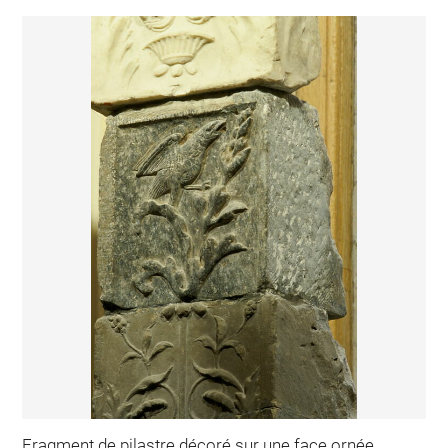
Fragment de pilastre décoré sur une face ornée