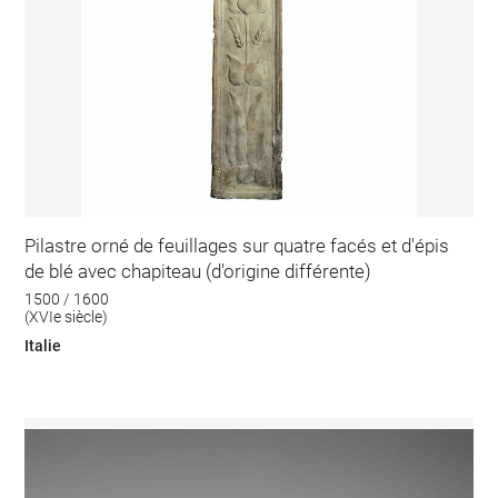
Pilastre orné de feuillages sur quatre facés et d'épis
de blé avec chapiteau (d'origine différente)
1500 / 1600
(XVIe siècle)
Italie