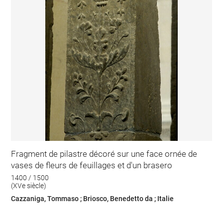
Fragment de pilastre décoré sur une face ornée de
vases de fleurs de feuillages et d'un brasero
1400 / 1500
(XVe siècle)
Cazzaniga, Tommaso ; Briosco, Benedetto da ; Italie