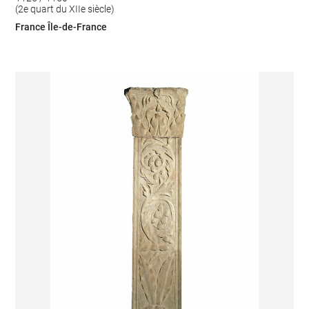
(2e quart du XIIe siècle)
France Île-de-France