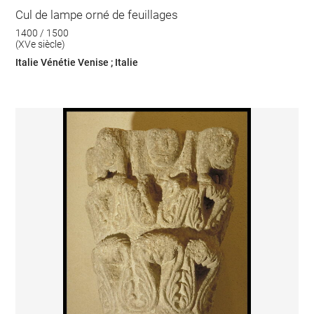
Cul de lampe orné de feuillages
1400 / 1500
(XVe siècle)
Italie Vénétie Venise ; Italie