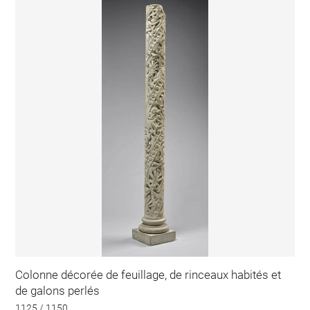
Colonne décorée de feuillage, de rinceaux habités et
de galons perlés
1125 / 1150