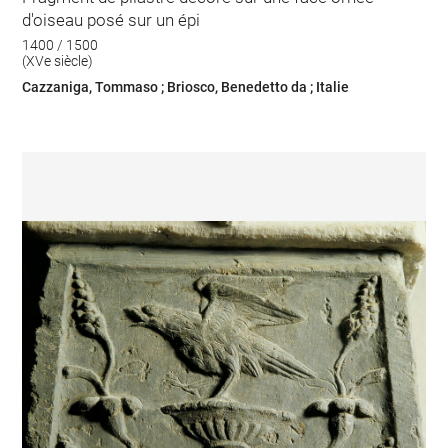
d'oiseau posé sur un épi
1400 / 1500
(XVe siècle)
Cazzaniga, Tommaso ; Briosco, Benedetto da ; Italie