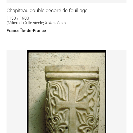
Chapiteau double décoré de feuillage
1150 / 1900
(Milieu du XIIe siècle; XIXe siècle)
France Île-de-France