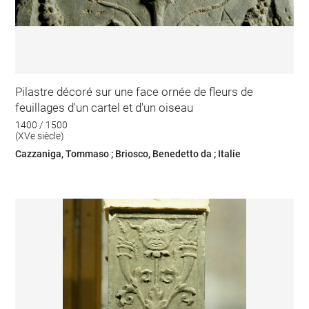
Pilastre décoré sur une face ornée de fleurs de
feuillages d'un cartel et d'un oiseau
1400 / 1500
(XVe siècle)
Cazzaniga, Tommaso ; Briosco, Benedetto da ; Italie