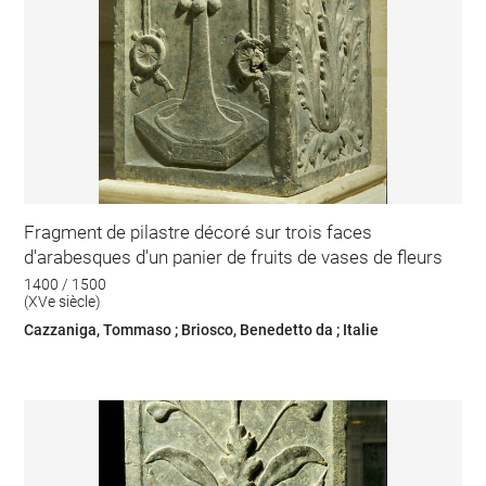
Fragment de pilastre décoré sur trois faces
d'arabesques d'un panier de fruits de vases de fleurs
1400 / 1500
(XVe siècle)
Cazzaniga, Tommaso ; Briosco, Benedetto da ; Italie