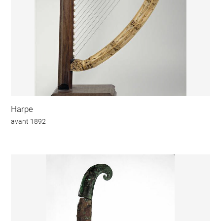
Harpe
avant 1892