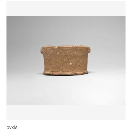
pyxis