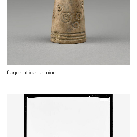
fragment indéterminé