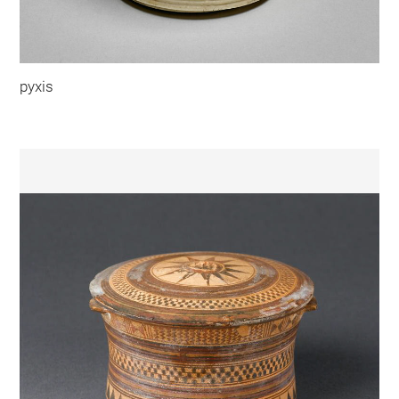
pyxis