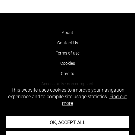
About
Contact Us
Terms of use
Cookies
Credits
Accessibility : non compliant
This website uses cookies to improve your navigation
experience and to compile site usage statistics.
Find out
more
OK, ACCEPT ALL