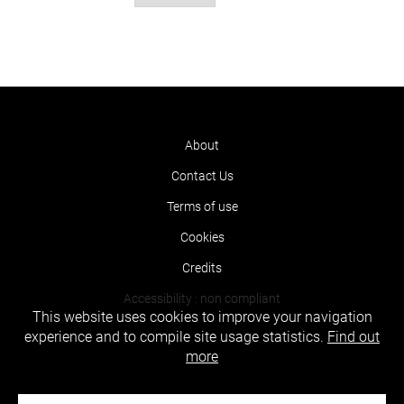
About
Contact Us
Terms of use
Cookies
Credits
Accessibility : non compliant
This website uses cookies to improve your navigation
experience and to compile site usage statistics.
Find out
more