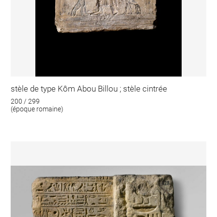
stèle de type Kôm Abou Billou ; stèle cintrée
200 / 299
(époque romaine)