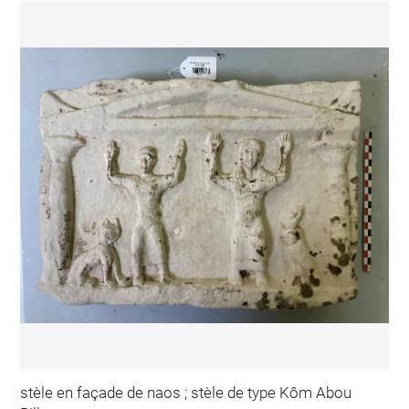
stèle en façade de naos ; stèle de type Kôm Abou