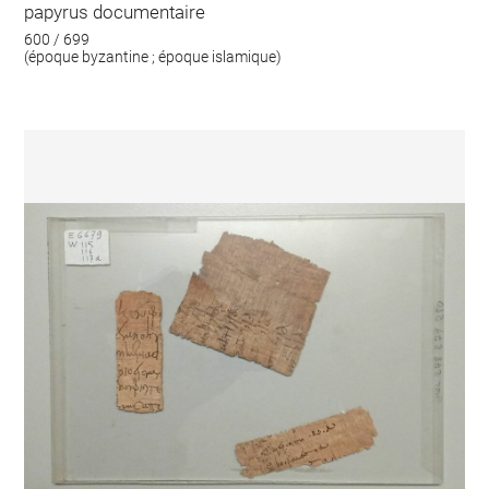
papyrus documentaire
600 / 699
(époque byzantine ; époque islamique)