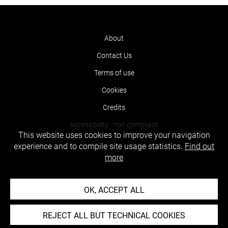
About
Contact Us
Terms of use
Cookies
Credits
Accessibility : non compliant
This website uses cookies to improve your navigation
experience and to compile site usage statistics.
Find out
more
OK, ACCEPT ALL
REJECT ALL BUT TECHNICAL COOKIES