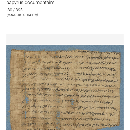
papyrus documentaire
-30 / 395
(époque romaine)