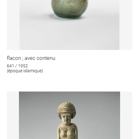
flacon ; avec contenu
641 / 1952
(époque islamique)