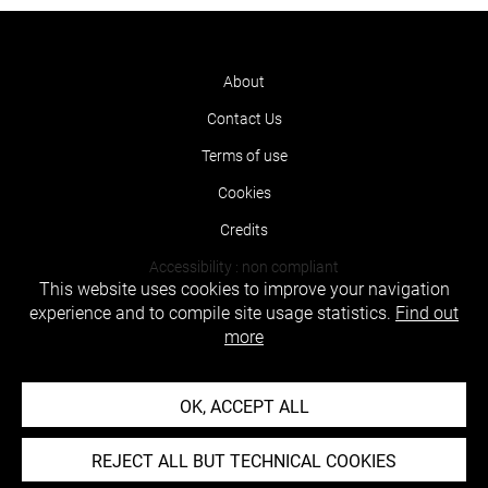
About
Contact Us
Terms of use
Cookies
Credits
Accessibility : non compliant
This website uses cookies to improve your navigation
experience and to compile site usage statistics.
Find out
more
OK, ACCEPT ALL
REJECT ALL BUT TECHNICAL COOKIES