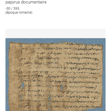
papyrus documentaire
-30 / 395
(époque romaine)