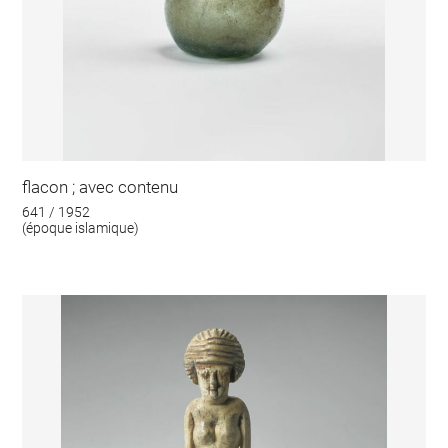
flacon ; avec contenu
641 / 1952
(époque islamique)