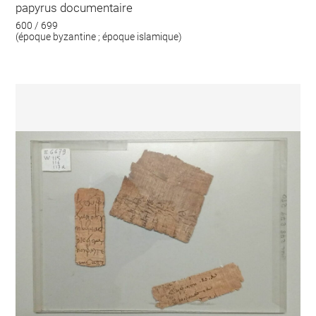
papyrus documentaire
600 / 699
(époque byzantine ; époque islamique)