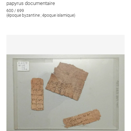
papyrus documentaire
600 / 699
(époque byzantine ; époque islamique)