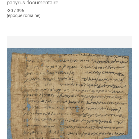
papyrus documentaire
-30 / 395
(époque romaine)