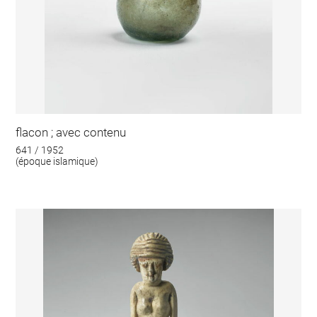
flacon ; avec contenu
641 / 1952
(époque islamique)