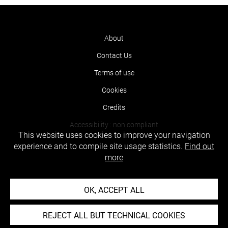
About
Contact Us
Terms of use
Cookies
Credits
Accessibility : non compliant
This website uses cookies to improve your navigation
experience and to compile site usage statistics.
Find out
more
OK, ACCEPT ALL
REJECT ALL BUT TECHNICAL COOKIES