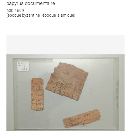
papyrus documentaire
600 / 699
(époque byzantine ; époque islamique)