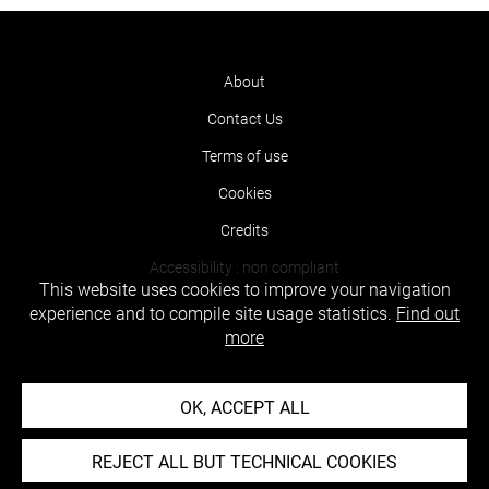
About
Contact Us
Terms of use
Cookies
Credits
Accessibility : non compliant
This website uses cookies to improve your navigation
experience and to compile site usage statistics.
Find out
more
OK, ACCEPT ALL
REJECT ALL BUT TECHNICAL COOKIES