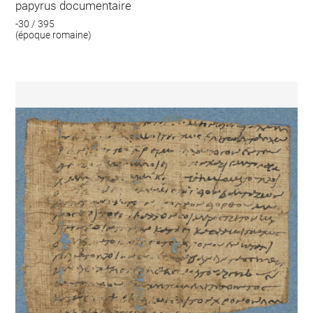
papyrus documentaire
-30 / 395
(époque romaine)