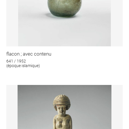
flacon ; avec contenu
641 / 1952
(époque islamique)