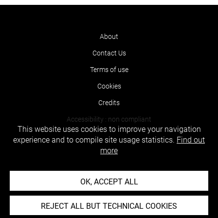
About
Contact Us
Terms of use
Cookies
Credits
Accessibility : non compliant
This website uses cookies to improve your navigation
experience and to compile site usage statistics.
Find out
more
OK, ACCEPT ALL
REJECT ALL BUT TECHNICAL COOKIES