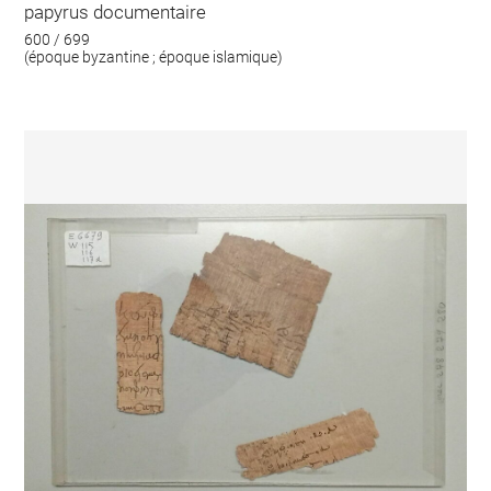
papyrus documentaire
600 / 699
(époque byzantine ; époque islamique)