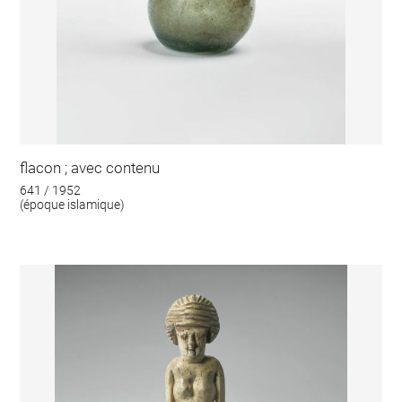
flacon ; avec contenu
641 / 1952
(époque islamique)