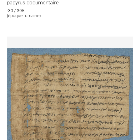
papyrus documentaire
-30 / 395
(époque romaine)