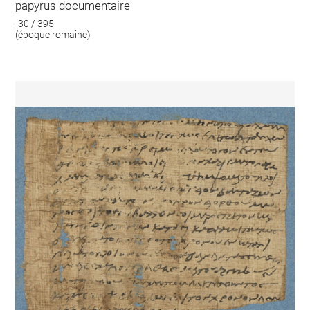
papyrus documentaire
-30 / 395
(époque romaine)