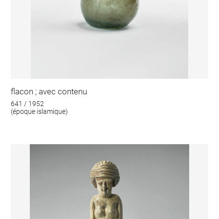
flacon ; avec contenu
641 / 1952
(époque islamique)