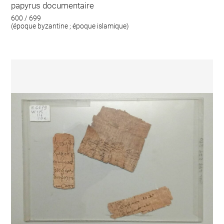
papyrus documentaire
600 / 699
(époque byzantine ; époque islamique)