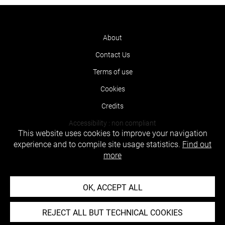
About
Contact Us
Terms of use
Cookies
Credits
Accessibility : non compliant
This website uses cookies to improve your navigation
experience and to compile site usage statistics.
Find out
more
OK, ACCEPT ALL
REJECT ALL BUT TECHNICAL COOKIES