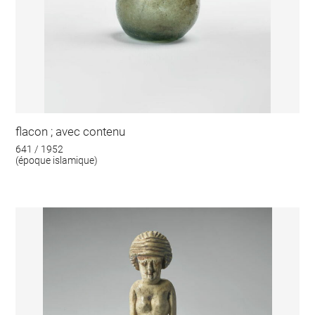
flacon ; avec contenu
641 / 1952
(époque islamique)