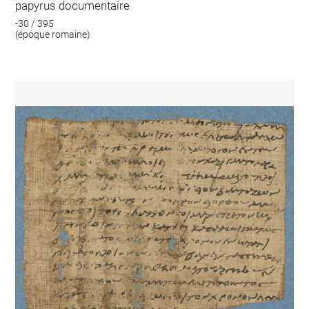
papyrus documentaire
-30 / 395
(époque romaine)