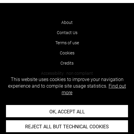
About
Contact Us
Terms of use
Cookies
Credits
Accessibility : non compliant
This website uses cookies to improve your navigation
experience and to compile site usage statistics.
Find out
more
OK, ACCEPT ALL
REJECT ALL BUT TECHNICAL COOKIES