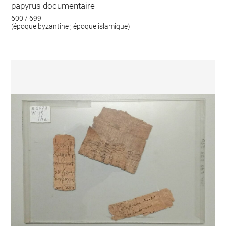
papyrus documentaire
600 / 699
(époque byzantine ; époque islamique)