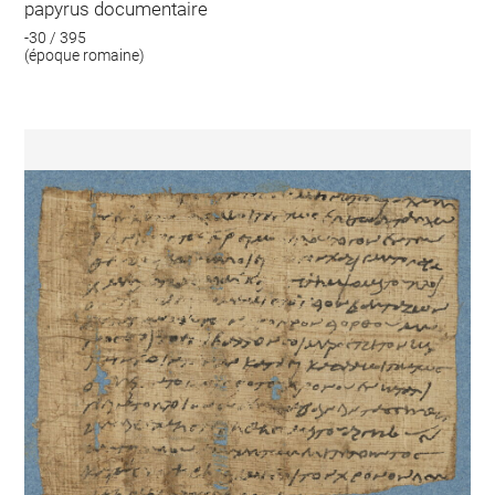
papyrus documentaire
-30 / 395
(époque romaine)