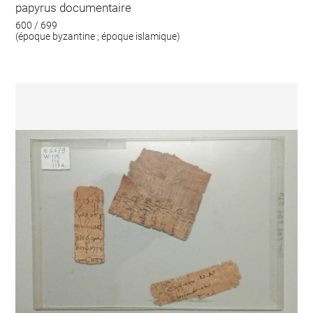
papyrus documentaire
600 / 699
(époque byzantine ; époque islamique)