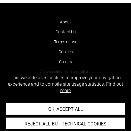
About
Contact Us
Terms of use
Cookies
Credits
Accessibility : non compliant
This website uses cookies to improve your navigation
experience and to compile site usage statistics.
Find out
more
OK, ACCEPT ALL
REJECT ALL BUT TECHNICAL COOKIES