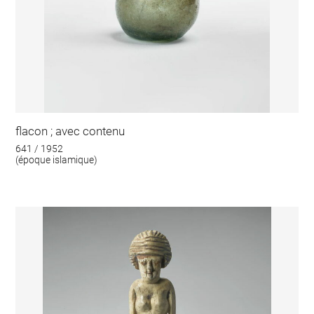
flacon ; avec contenu
641 / 1952
(époque islamique)