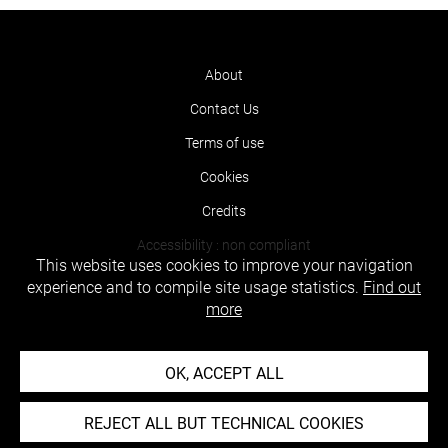
About
Contact Us
Terms of use
Cookies
Credits
Accessibility : non compliant
This website uses cookies to improve your navigation
experience and to compile site usage statistics.
Find out
more
OK, ACCEPT ALL
REJECT ALL BUT TECHNICAL COOKIES