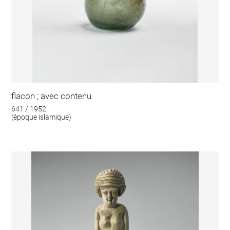
flacon ; avec contenu
641 / 1952
(époque islamique)