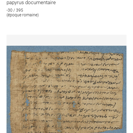
papyrus documentaire
-30 / 395
(époque romaine)