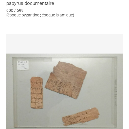
papyrus documentaire
600 / 699
(époque byzantine ; époque islamique)