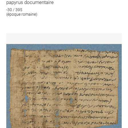
papyrus documentaire
-30 / 395
(époque romaine)