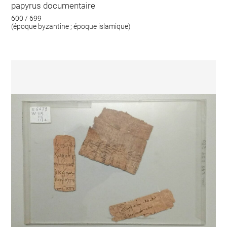
papyrus documentaire
600 / 699
(époque byzantine ; époque islamique)