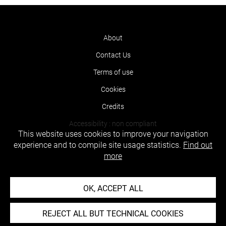
About
Contact Us
Terms of use
Cookies
Credits
Accessibility : non compliant
This website uses cookies to improve your navigation
experience and to compile site usage statistics.
Find out
more
OK, ACCEPT ALL
REJECT ALL BUT TECHNICAL COOKIES