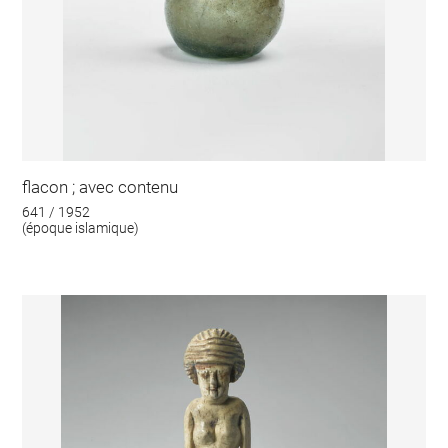
flacon ; avec contenu
641 / 1952
(époque islamique)