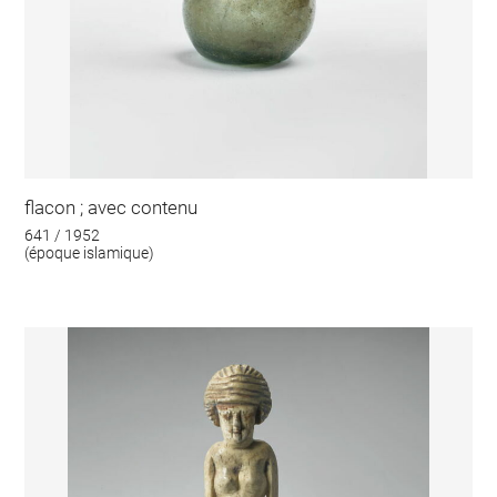
flacon ; avec contenu
641 / 1952
(époque islamique)