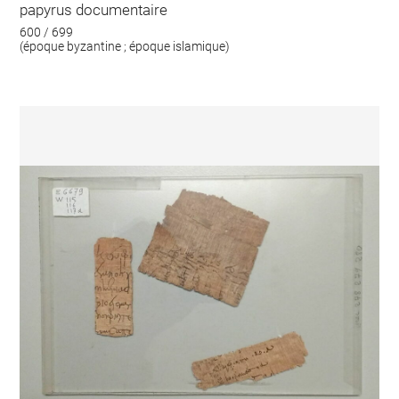
papyrus documentaire
600 / 699
(époque byzantine ; époque islamique)