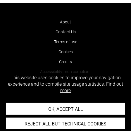
About
Contact Us
Terms of use
Cookies
Credits
Accessibility : non compliant
This website uses cookies to improve your navigation
experience and to compile site usage statistics.
Find out
more
OK, ACCEPT ALL
REJECT ALL BUT TECHNICAL COOKIES