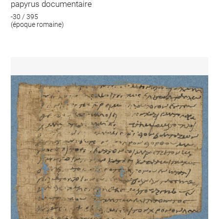
papyrus documentaire
-30 / 395
(époque romaine)