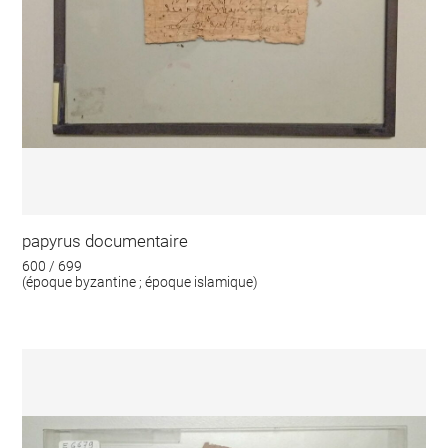
papyrus documentaire
600 / 699
(époque byzantine ; époque islamique)