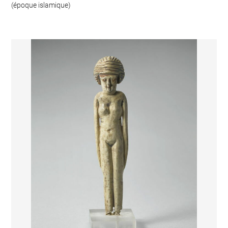
(époque islamique)