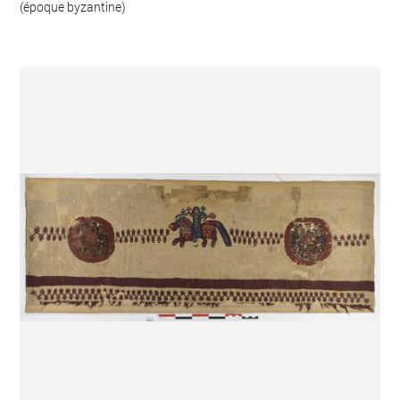
(époque byzantine)