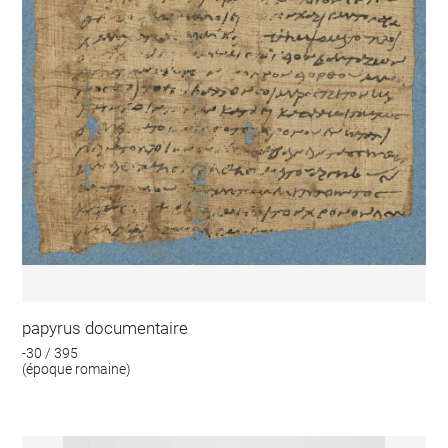
papyrus documentaire
-30 / 395
(époque romaine)