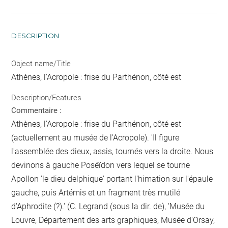
DESCRIPTION
Object name/Title
Athènes, l'Acropole : frise du Parthénon, côté est
Description/Features
Commentaire :
Athènes, l'Acropole : frise du Parthénon, côté est
(actuellement au musée de l'Acropole). 'Il figure
l'assemblée des dieux, assis, tournés vers la droite. Nous
devinons à gauche Poséïdon vers lequel se tourne
Apollon 'le dieu delphique' portant l'himation sur l'épaule
gauche, puis Artémis et un fragment très mutilé
d'Aphrodite (?).' (C. Legrand (sous la dir. de), 'Musée du
Louvre, Département des arts graphiques, Musée d'Orsay,