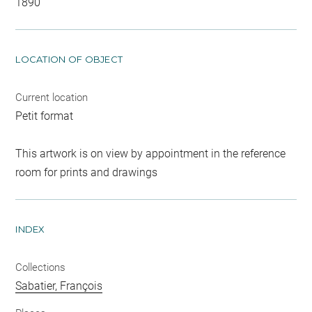
1890
LOCATION OF OBJECT
Current location
Petit format
This artwork is on view by appointment in the reference
room for prints and drawings
INDEX
Collections
Sabatier, François