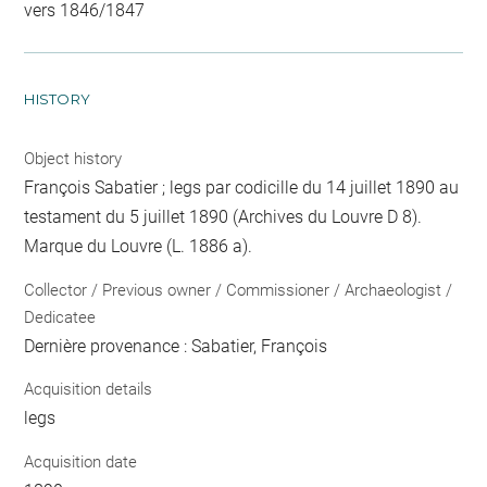
vers 1846/1847
HISTORY
Object history
François Sabatier ; legs par codicille du 14 juillet 1890 au
testament du 5 juillet 1890 (Archives du Louvre D 8).
Marque du Louvre (L. 1886 a).
Collector / Previous owner / Commissioner / Archaeologist /
Dedicatee
Dernière provenance : Sabatier, François
Acquisition details
legs
Acquisition date