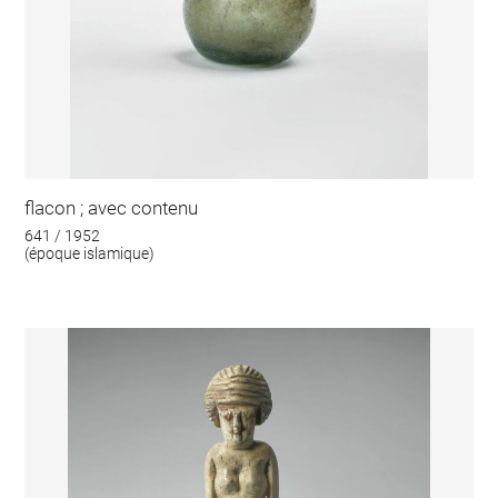
flacon ; avec contenu
641 / 1952
(époque islamique)