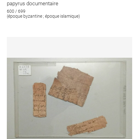
papyrus documentaire
600 / 699
(époque byzantine ; époque islamique)