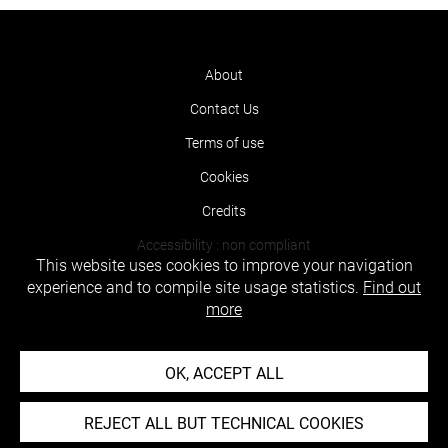
About
Contact Us
Terms of use
Cookies
Credits
Accessibility : non compliant
This website uses cookies to improve your navigation
experience and to compile site usage statistics.
Find out
more
OK, ACCEPT ALL
REJECT ALL BUT TECHNICAL COOKIES