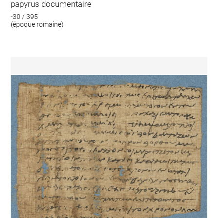
papyrus documentaire
-30 / 395
(époque romaine)