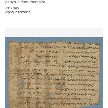
papyrus documentaire
-30 / 395
(époque romaine)