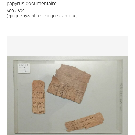
papyrus documentaire
600 / 699
(époque byzantine ; époque islamique)