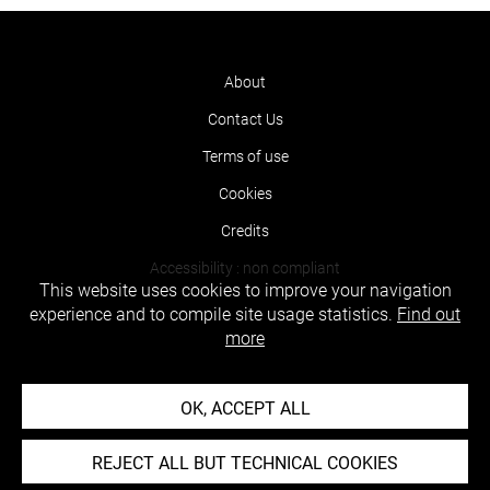
About
Contact Us
Terms of use
Cookies
Credits
Accessibility : non compliant
This website uses cookies to improve your navigation
experience and to compile site usage statistics.
Find out
more
OK, ACCEPT ALL
REJECT ALL BUT TECHNICAL COOKIES