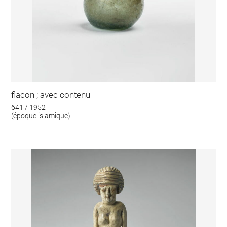
flacon ; avec contenu
641 / 1952
(époque islamique)