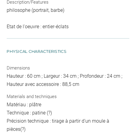
Description/Features
philosophe (portrait, barbe)
Etat de l'oeuvre : entier-éclats
PHYSICAL CHARACTERISTICS
Dimensions
Hauteur : 60 cm ; Largeur : 34 cm ; Profondeur : 24 cm ;
Hauteur avec accessoire : 88,5 cm
Materials and techniques
Matériau : plâtre
Technique : patine (?)
Précision technique : tirage à partir d'un moule à
pièces(?)