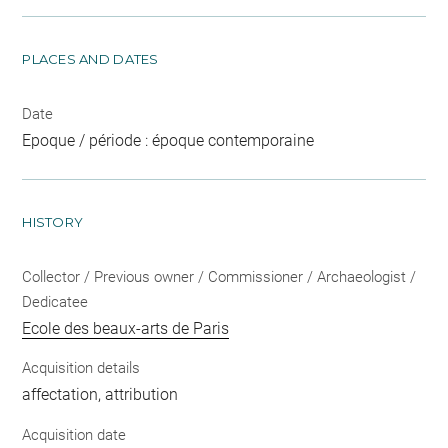
PLACES AND DATES
Date
Epoque / période : époque contemporaine
HISTORY
Collector / Previous owner / Commissioner / Archaeologist /
Dedicatee
Ecole des beaux-arts de Paris
Acquisition details
affectation, attribution
Acquisition date