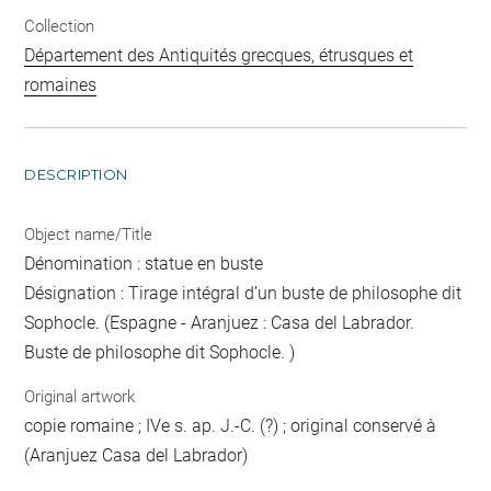
Collection
Département des Antiquités grecques, étrusques et
romaines
DESCRIPTION
Object name/Title
Dénomination : statue en buste
Désignation : Tirage intégral d’un buste de philosophe dit
Sophocle. (Espagne - Aranjuez : Casa del Labrador.
Buste de philosophe dit Sophocle. )
Original artwork
copie romaine ; IVe s. ap. J.-C. (?) ; original conservé à
(Aranjuez Casa del Labrador)