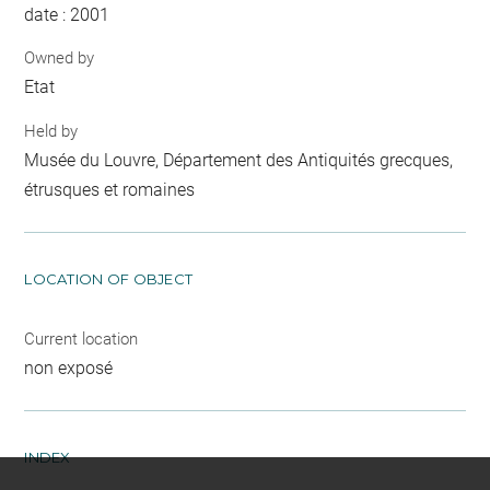
date : 2001
Owned by
Etat
Held by
Musée du Louvre, Département des Antiquités grecques,
étrusques et romaines
LOCATION OF OBJECT
Current location
non exposé
INDEX