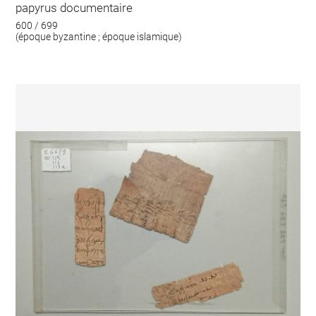
papyrus documentaire
600 / 699
(époque byzantine ; époque islamique)