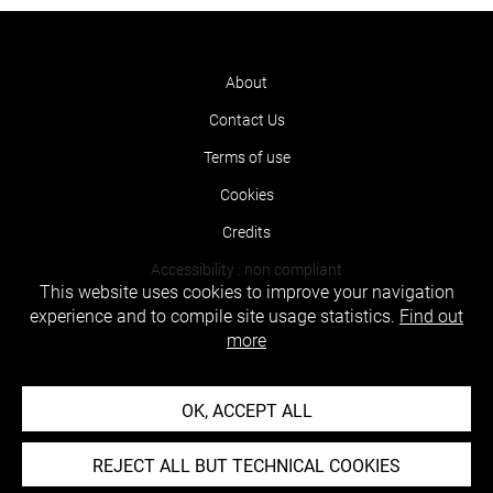
About
Contact Us
Terms of use
Cookies
Credits
Accessibility : non compliant
This website uses cookies to improve your navigation
experience and to compile site usage statistics.
Find out
more
OK, ACCEPT ALL
REJECT ALL BUT TECHNICAL COOKIES