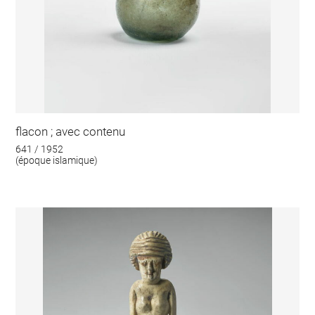
flacon ; avec contenu
641 / 1952
(époque islamique)