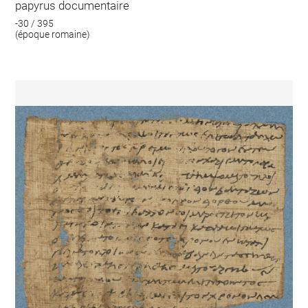
papyrus documentaire
-30 / 395
(époque romaine)