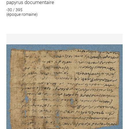
papyrus documentaire
-30 / 395
(époque romaine)