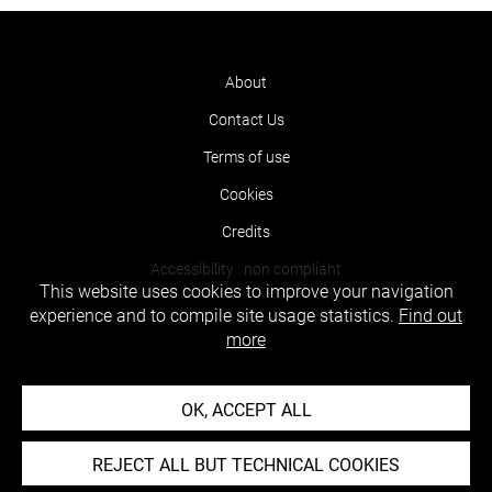
About
Contact Us
Terms of use
Cookies
Credits
Accessibility : non compliant
This website uses cookies to improve your navigation
experience and to compile site usage statistics.
Find out
more
OK, ACCEPT ALL
REJECT ALL BUT TECHNICAL COOKIES