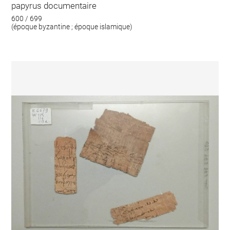
papyrus documentaire
600 / 699
(époque byzantine ; époque islamique)