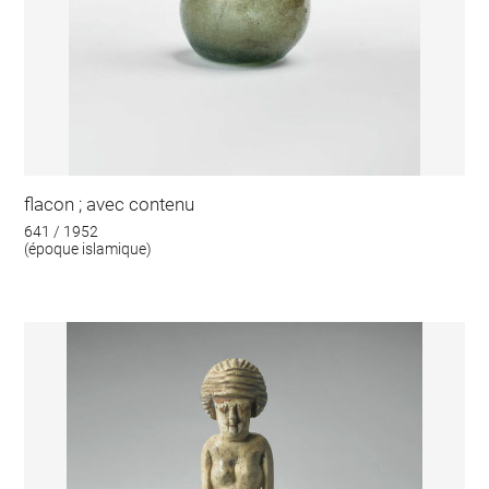
flacon ; avec contenu
641 / 1952
(époque islamique)