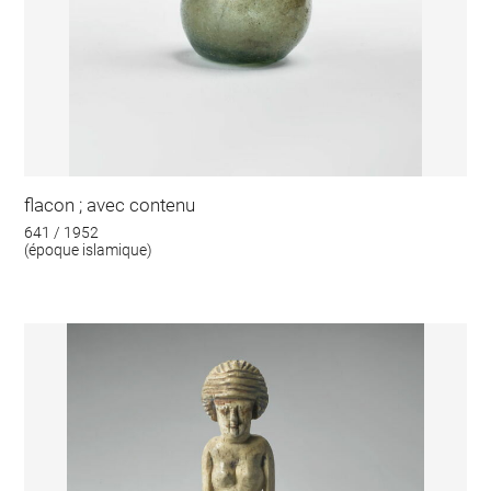
flacon ; avec contenu
641 / 1952
(époque islamique)