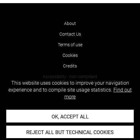
About
Contact Us
Terms of use
Cookies
Credits
Accessibility : non compliant
This website uses cookies to improve your navigation
experience and to compile site usage statistics.
Find out
more
OK, ACCEPT ALL
REJECT ALL BUT TECHNICAL COOKIES