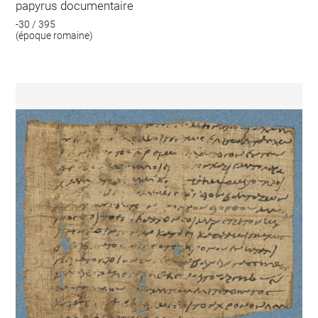
papyrus documentaire
-30 / 395
(époque romaine)