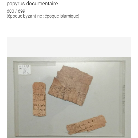
papyrus documentaire
600 / 699
(époque byzantine ; époque islamique)