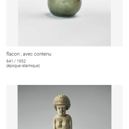
flacon ; avec contenu
641 / 1952
(époque islamique)