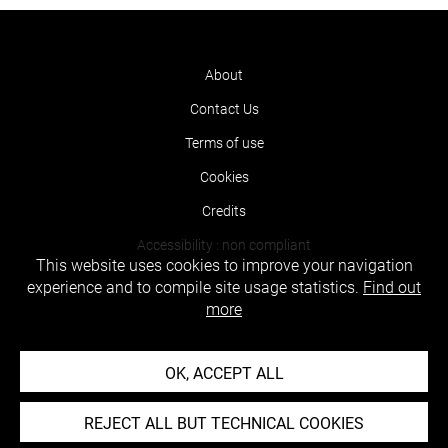
About
Contact Us
Terms of use
Cookies
Credits
Accessibility : non compliant
This website uses cookies to improve your navigation
experience and to compile site usage statistics.
Find out
more
OK, ACCEPT ALL
REJECT ALL BUT TECHNICAL COOKIES