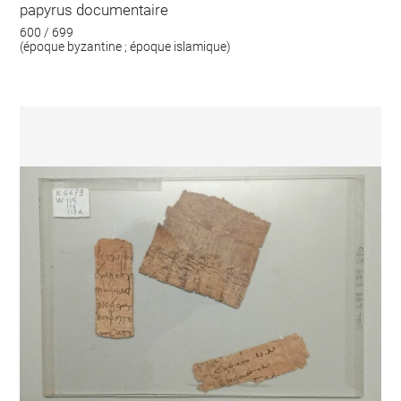
papyrus documentaire
600 / 699
(époque byzantine ; époque islamique)