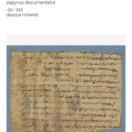
papyrus documentaire
-30 / 395
(époque romaine)