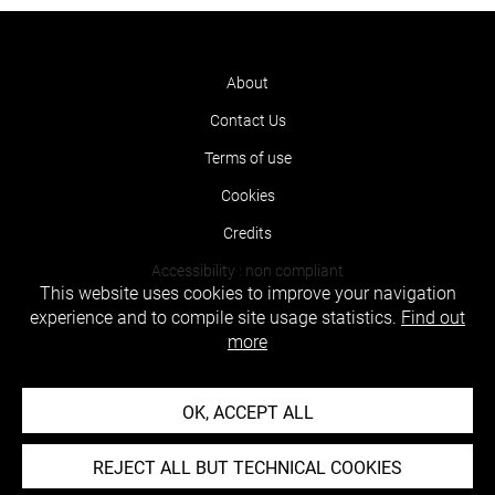
About
Contact Us
Terms of use
Cookies
Credits
Accessibility : non compliant
This website uses cookies to improve your navigation
experience and to compile site usage statistics.
Find out
more
OK, ACCEPT ALL
REJECT ALL BUT TECHNICAL COOKIES