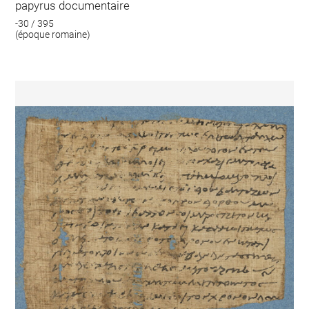
papyrus documentaire
-30 / 395
(époque romaine)