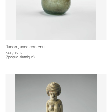
flacon ; avec contenu
641 / 1952
(époque islamique)