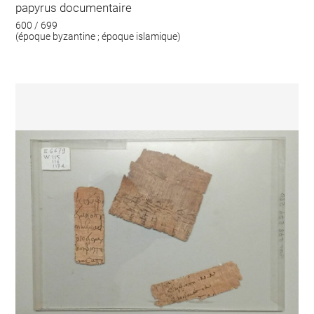
papyrus documentaire
600 / 699
(époque byzantine ; époque islamique)